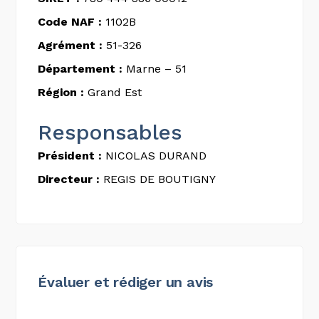
Code NAF :
1102B
Agrément :
51-326
Département :
Marne – 51
Région :
Grand Est
Responsables
Président :
NICOLAS DURAND
Directeur :
REGIS DE BOUTIGNY
Évaluer et rédiger un avis