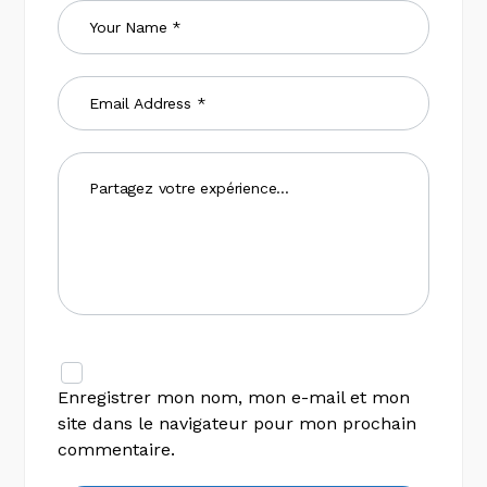
Enregistrer mon nom, mon e-mail et mon
site dans le navigateur pour mon prochain
commentaire.