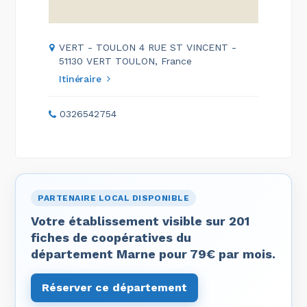
VERT - TOULON 4 RUE ST VINCENT -
51130 VERT TOULON, France
Itinéraire
0326542754
PARTENAIRE LOCAL DISPONIBLE
Votre établissement visible sur 201
fiches de coopératives du
département Marne pour 79€ par mois.
Réserver ce département