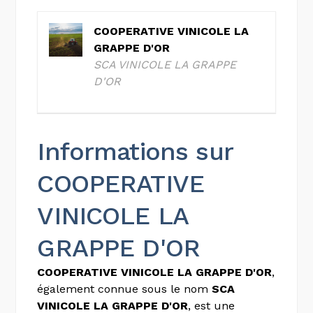
COOPERATIVE VINICOLE LA
GRAPPE D'OR
SCA VINICOLE LA GRAPPE
D'OR
Informations sur
COOPERATIVE
VINICOLE LA
GRAPPE D'OR
COOPERATIVE VINICOLE LA GRAPPE D'OR
,
également connue sous le nom
SCA
VINICOLE LA GRAPPE D'OR
, est une