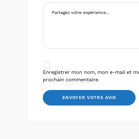
Enregistrer mon nom, mon e-mail et mo
prochain commentaire.