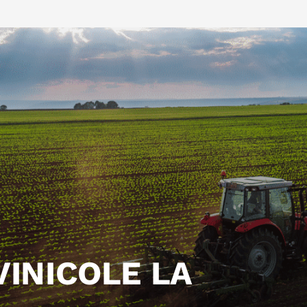
VINICOLE LA