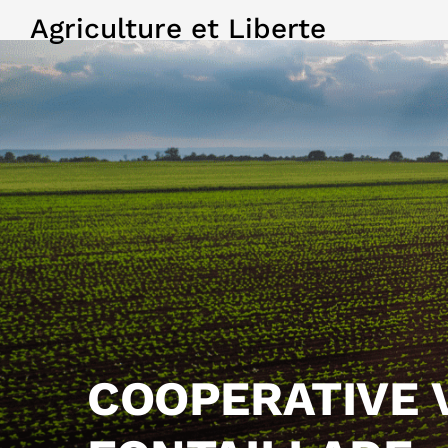
Agriculture et Liberte
COOPERATIVE 