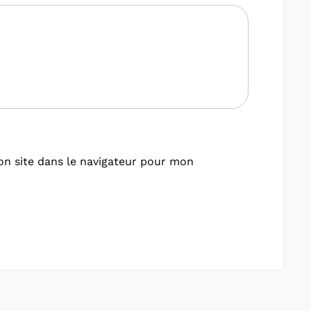
n site dans le navigateur pour mon