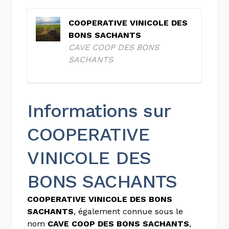
COOPERATIVE VINICOLE DES
BONS SACHANTS
CAVE COOP DES BONS
SACHANTS
Informations sur
COOPERATIVE
VINICOLE DES
BONS SACHANTS
COOPERATIVE VINICOLE DES BONS
SACHANTS
, également connue sous le
nom
CAVE COOP DES BONS SACHANTS
,