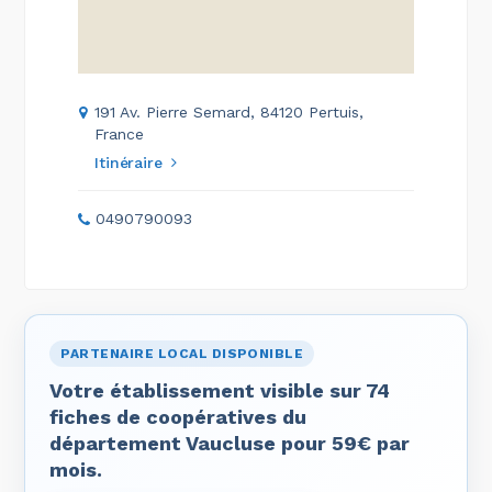
191 Av. Pierre Semard, 84120 Pertuis,
France
Itinéraire
0490790093
PARTENAIRE LOCAL DISPONIBLE
Votre établissement visible sur 74
fiches de coopératives du
département Vaucluse pour 59€ par
mois.