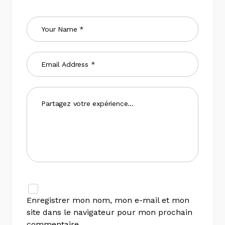
Enregistrer mon nom, mon e-mail et mon
site dans le navigateur pour mon prochain
commentaire.