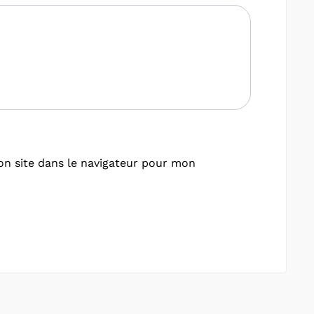
n site dans le navigateur pour mon