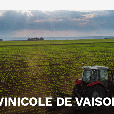
VINICOLE DE VAISO