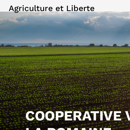
Agriculture et Liberte
COOPERATIVE 