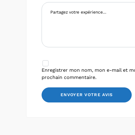
Enregistrer mon nom, mon e-mail et mo
prochain commentaire.