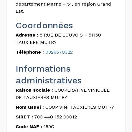
département Marne – 51, en région Grand
Est.
Coordonnées
Adresse :
5 RUE DE LOUVOIS – 51150
TAUXIERE MUTRY
Téléphone :
0326570322
Informations
administratives
Raison sociale :
COOPERATIVE VINICOLE
DE TAUXIERES MUTRY
Nom usuel :
COOP VINI TAUXIERES MUTRY
SIRET :
780 440 152 00012
Code NAF :
159G