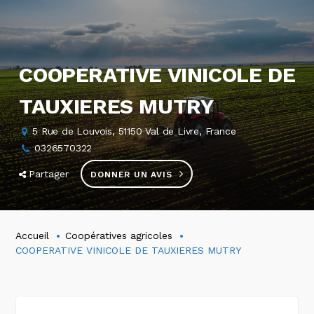
COOPERATIVE VINICOLE DE
TAUXIERES MUTRY
5 Rue de Louvois, 51150 Val de Livre, France
0326570322
Partager
DONNER UN AVIS
Accueil
Coopératives agricoles
COOPERATIVE VINICOLE DE TAUXIERES MUTRY