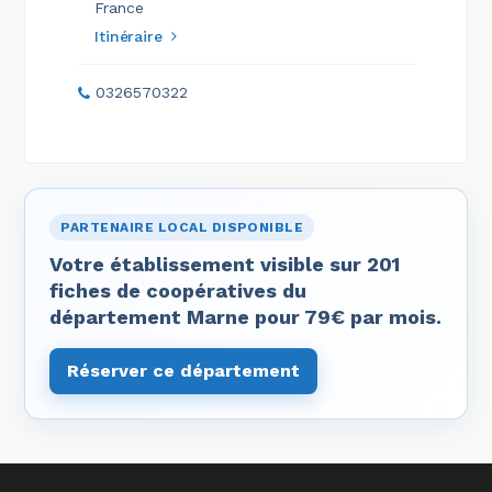
France
Itinéraire
0326570322
PARTENAIRE LOCAL DISPONIBLE
Votre établissement visible sur 201
fiches de coopératives du
département Marne pour 79€ par mois.
Réserver ce département