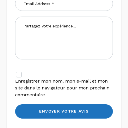
Enregistrer mon nom, mon e-mail et mon
site dans le navigateur pour mon prochain
commentaire.