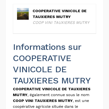
COOPERATIVE VINICOLE DE
TAUXIERES MUTRY
COOP VINI TAUXIERES MUTRY
Informations sur
COOPERATIVE
VINICOLE DE
TAUXIERES MUTRY
COOPERATIVE VINICOLE DE TAUXIERES
MUTRY
, également connue sous le nom
COOP VINI TAUXIERES MUTRY
, est une
coopérative agricole située dans le