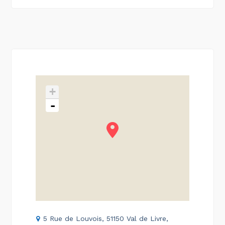
+
-
5 Rue de Louvois, 51150 Val de Livre,