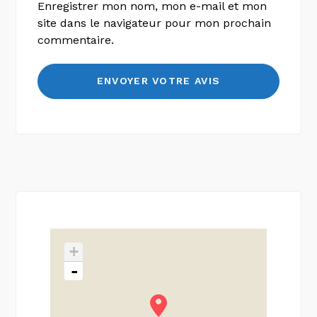
Enregistrer mon nom, mon e-mail et mon
site dans le navigateur pour mon prochain
commentaire.
+
-