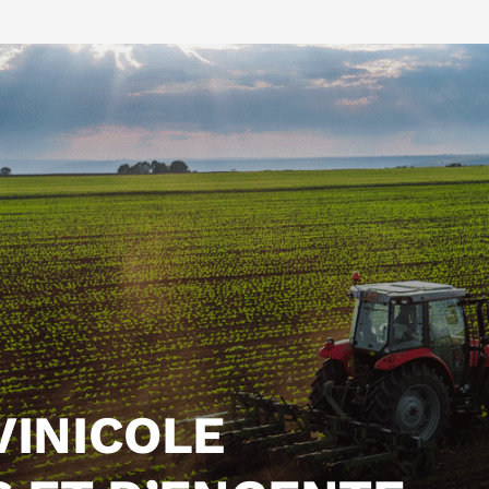
VINICOLE