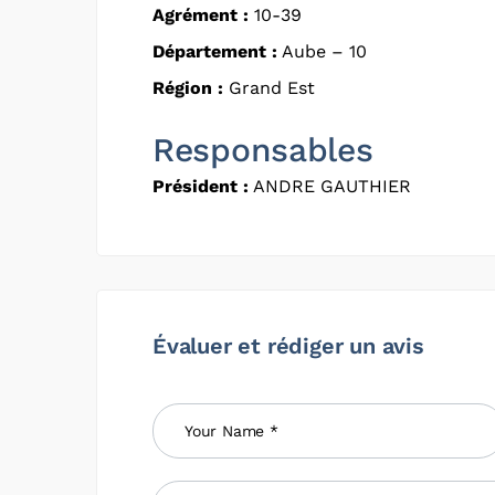
Agrément :
10-39
Département :
Aube – 10
Région :
Grand Est
Responsables
Président :
ANDRE GAUTHIER
Évaluer et rédiger un avis