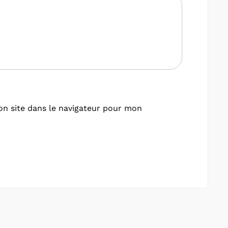
n site dans le navigateur pour mon