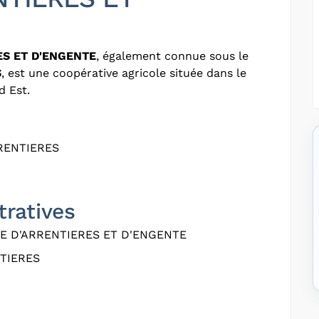
ES ET D'ENGENTE
, également connue sous le
S
, est une coopérative agricole située dans le
d Est.
RENTIERES
tratives
E D'ARRENTIERES ET D'ENGENTE
TIERES