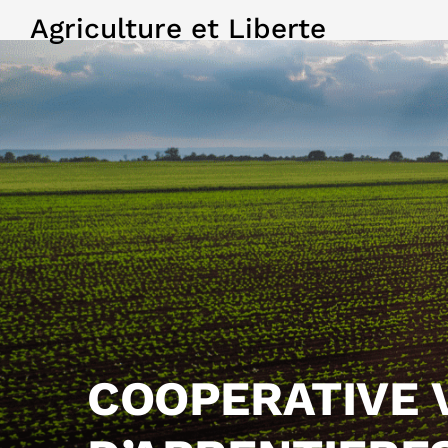
Agriculture et Liberte
COOPERATIVE 