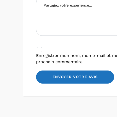
Enregistrer mon nom, mon e-mail et mo
prochain commentaire.