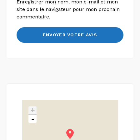
Enregistrer mon nom, mon e-mail et mon
site dans le navigateur pour mon prochain
commentaire.
+
-