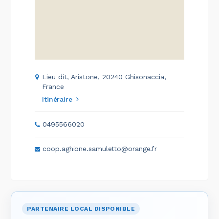
Lieu dit, Aristone, 20240 Ghisonaccia,
France
Itinéraire
0495566020
coop.aghione.samuletto@orange.fr
PARTENAIRE LOCAL DISPONIBLE