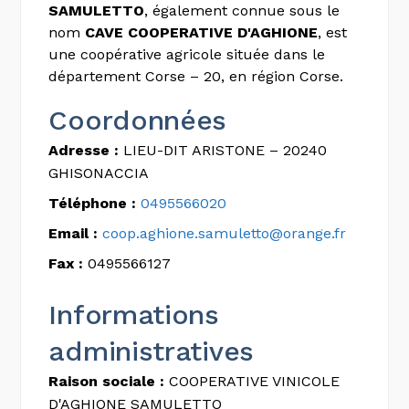
SAMULETTO
, également connue sous le
nom
CAVE COOPERATIVE D'AGHIONE
, est
une coopérative agricole située dans le
département Corse – 20, en région Corse.
Coordonnées
Adresse :
LIEU-DIT ARISTONE – 20240
GHISONACCIA
Téléphone :
0495566020
Email :
coop.aghione.samuletto@orange.fr
Fax :
0495566127
Informations
administratives
Raison sociale :
COOPERATIVE VINICOLE
D'AGHIONE SAMULETTO