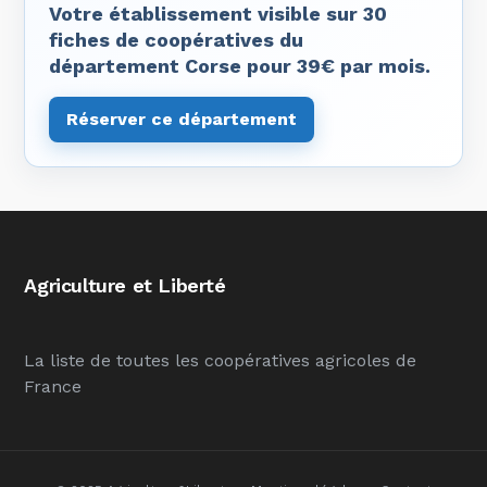
Votre établissement visible sur 30
fiches de coopératives du
département Corse pour 39€ par mois.
Réserver ce département
Agriculture et Liberté
La liste de toutes les coopératives agricoles de
France