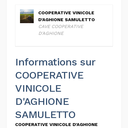
COOPERATIVE VINICOLE
D'AGHIONE SAMULETTO
CAVE COOPERATIVE
D'AGHIONE
Informations sur
COOPERATIVE
VINICOLE
D'AGHIONE
SAMULETTO
COOPERATIVE VINICOLE D'AGHIONE