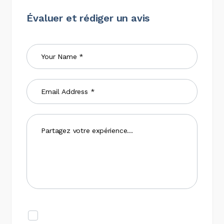
Évaluer et rédiger un avis