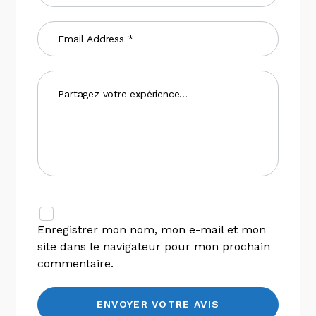
Enregistrer mon nom, mon e-mail et mon
site dans le navigateur pour mon prochain
commentaire.