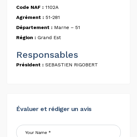
Code NAF :
1102A
Agrément :
51-281
Département :
Marne – 51
Région :
Grand Est
Responsables
Président :
SEBASTIEN RIGOBERT
Évaluer et rédiger un avis