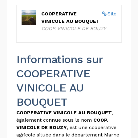
COOPERATIVE
Site
VINICOLE AU BOUQUET
COOP. VINICOLE DE BOUZY
Informations sur
COOPERATIVE
VINICOLE AU
BOUQUET
COOPERATIVE VINICOLE AU BOUQUET
,
également connue sous le nom
COOP.
VINICOLE DE BOUZY
, est une coopérative
agricole située dans le département Marne