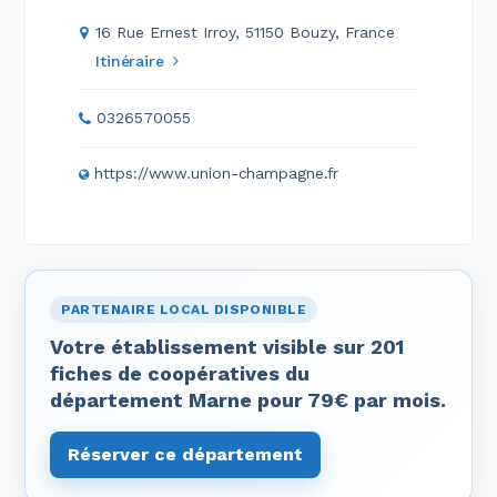
16 Rue Ernest Irroy, 51150 Bouzy, France
Itinéraire
0326570055
https://www.union-champagne.fr
PARTENAIRE LOCAL DISPONIBLE
Votre établissement visible sur 201
fiches de coopératives du
département Marne pour 79€ par mois.
Réserver ce département