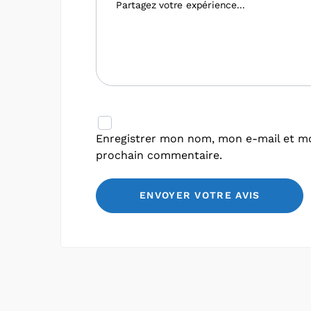
Enregistrer mon nom, mon e-mail et mo
prochain commentaire.