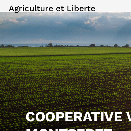
Agriculture et Liberte
COOPERATIVE 