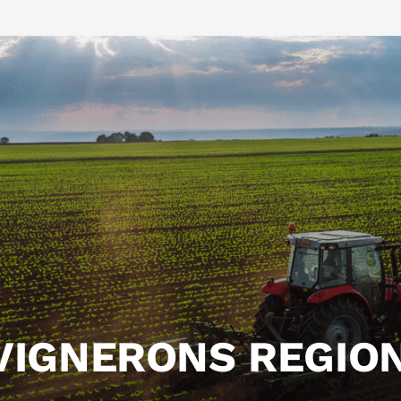
VIGNERONS REGIO