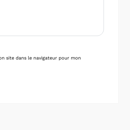
n site dans le navigateur pour mon