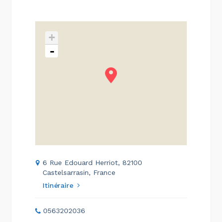
+
-
6 Rue Edouard Herriot, 82100
Castelsarrasin, France
Itinéraire
0563202036