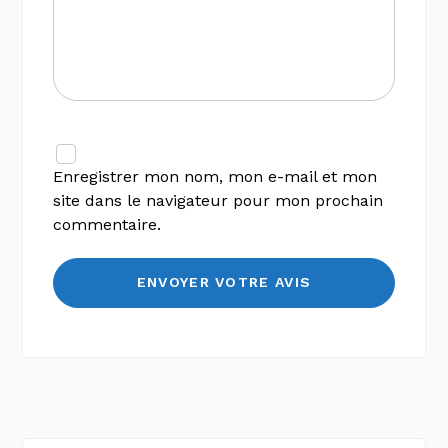
Enregistrer mon nom, mon e-mail et mon
site dans le navigateur pour mon prochain
commentaire.