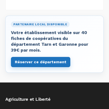
PARTENAIRE LOCAL DISPONIBLE
Votre établissement visible sur 40
fiches de coopératives du
département Tarn et Garonne pour
39€ par mois.
Réserver ce département
Agriculture et Liberté