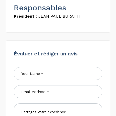
Responsables
Président :
JEAN PAUL BURATTI
Évaluer et rédiger un avis