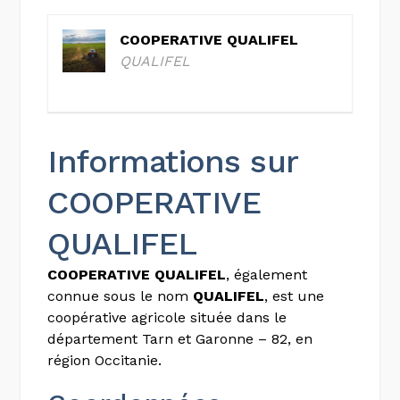
COOPERATIVE QUALIFEL
QUALIFEL
Informations sur
COOPERATIVE
QUALIFEL
COOPERATIVE QUALIFEL
, également
connue sous le nom
QUALIFEL
, est une
coopérative agricole située dans le
département Tarn et Garonne – 82, en
région Occitanie.