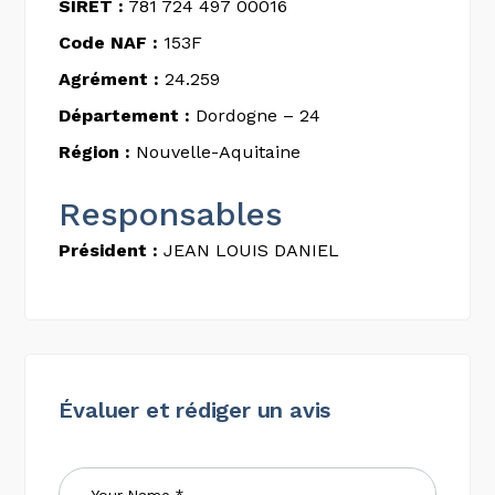
SIRET :
781 724 497 00016
Code NAF :
153F
Agrément :
24.259
Département :
Dordogne – 24
Région :
Nouvelle-Aquitaine
Responsables
Président :
JEAN LOUIS DANIEL
Évaluer et rédiger un avis