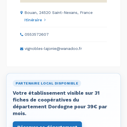
Bouan, 24520 Saint-Nexans, France
Itinéraire
0553572607
vignobles-lajonie@wanadoo.fr
PARTENAIRE LOCAL DISPONIBLE
Votre établissement visible sur 31
fiches de coopératives du
département Dordogne pour 39€ par
mois.