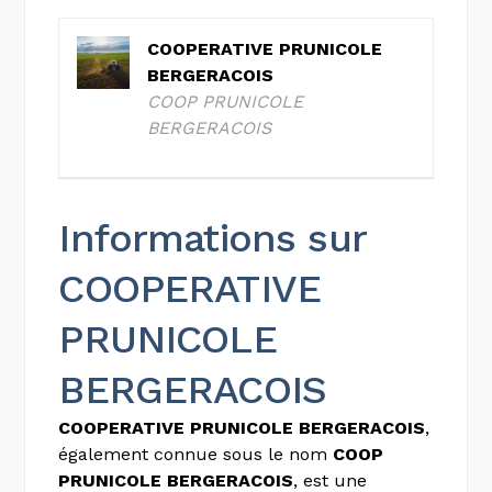
COOPERATIVE PRUNICOLE
BERGERACOIS
COOP PRUNICOLE
BERGERACOIS
Informations sur
COOPERATIVE
PRUNICOLE
BERGERACOIS
COOPERATIVE PRUNICOLE BERGERACOIS
,
également connue sous le nom
COOP
PRUNICOLE BERGERACOIS
, est une