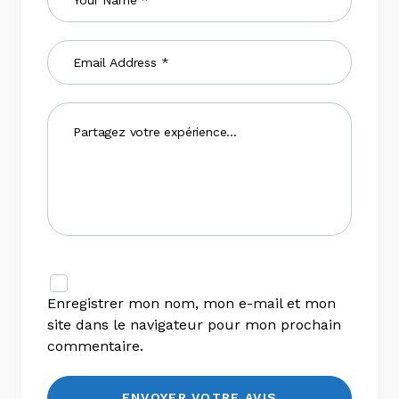
Enregistrer mon nom, mon e-mail et mon
site dans le navigateur pour mon prochain
commentaire.