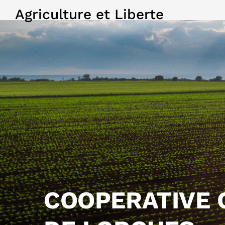
Agriculture et Liberte
COOPERATIVE 