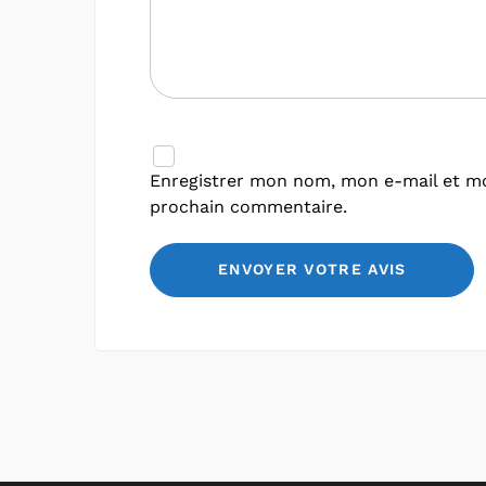
Enregistrer mon nom, mon e-mail et mo
prochain commentaire.