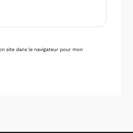
n site dans le navigateur pour mon