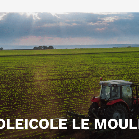
OLEICOLE LE MOUL