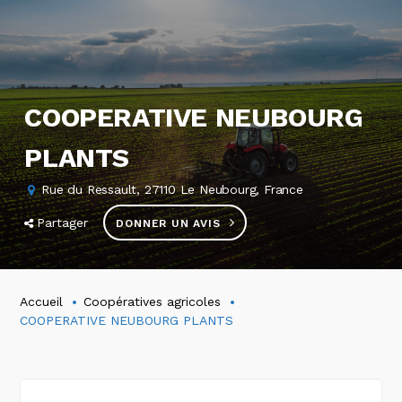
COOPERATIVE NEUBOURG
PLANTS
Rue du Ressault, 27110 Le Neubourg, France
Partager
DONNER UN AVIS
Accueil
Coopératives agricoles
COOPERATIVE NEUBOURG PLANTS