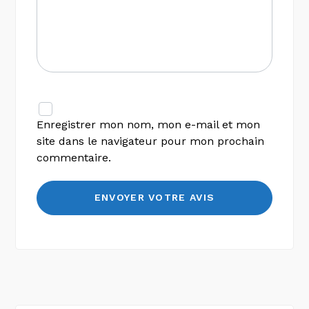
Enregistrer mon nom, mon e-mail et mon
site dans le navigateur pour mon prochain
commentaire.