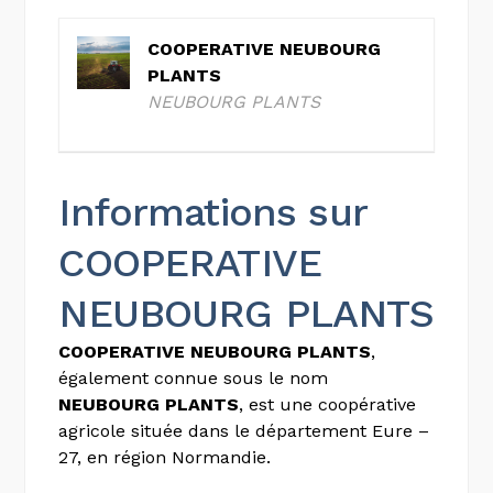
COOPERATIVE NEUBOURG
PLANTS
NEUBOURG PLANTS
Informations sur
COOPERATIVE
NEUBOURG PLANTS
COOPERATIVE NEUBOURG PLANTS
,
également connue sous le nom
NEUBOURG PLANTS
, est une coopérative
agricole située dans le département Eure –
27, en région Normandie.