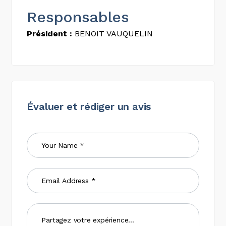
Responsables
Président :
BENOIT VAUQUELIN
Évaluer et rédiger un avis