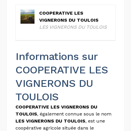
COOPERATIVE LES
VIGNERONS DU TOULOIS
LES VIGNERONS DU TOULOIS
Informations sur
COOPERATIVE LES
VIGNERONS DU
TOULOIS
COOPERATIVE LES VIGNERONS DU
TOULOIS
, également connue sous le nom
LES VIGNERONS DU TOULOIS
, est une
coopérative agricole située dans le