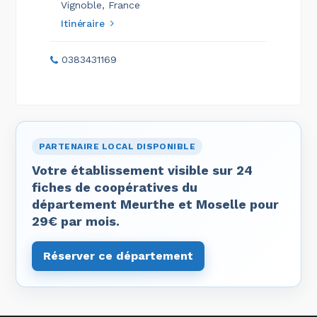
Vignoble, France
Itinéraire
0383431169
PARTENAIRE LOCAL DISPONIBLE
Votre établissement visible sur 24
fiches de coopératives du
département Meurthe et Moselle pour
29€ par mois.
Réserver ce département