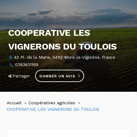
COOPERATIVE LES
VIGNERONS DU TOULOIS
43 Pl. de la Mairie, 54113 Mont-le-Vignoble, France
0383431169
Partager
DONNER UN AVIS
Accueil
Coopératives agricoles
COOPERATIVE LES VIGNERONS DU TOULOIS