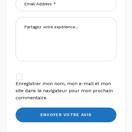
Enregistrer mon nom, mon e-mail et mon
site dans le navigateur pour mon prochain
commentaire.