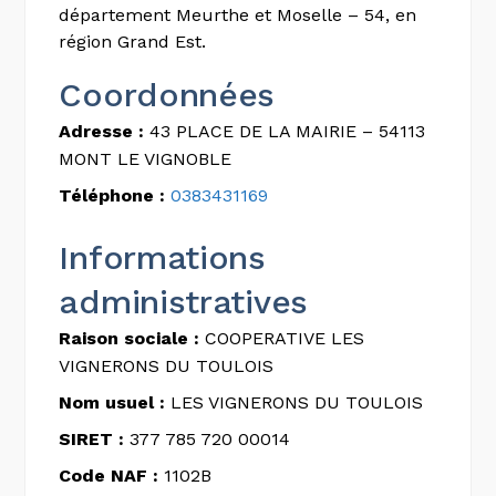
département Meurthe et Moselle – 54, en
région Grand Est.
Coordonnées
Adresse :
43 PLACE DE LA MAIRIE – 54113
MONT LE VIGNOBLE
Téléphone :
0383431169
Informations
administratives
Raison sociale :
COOPERATIVE LES
VIGNERONS DU TOULOIS
Nom usuel :
LES VIGNERONS DU TOULOIS
SIRET :
377 785 720 00014
Code NAF :
1102B