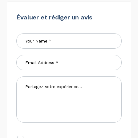
Évaluer et rédiger un avis