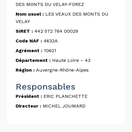
DES MONTS DU VELAY-FOREZ
Nom usuel :
LES VEAUX DES MONTS DU
VELAY
SIRET :
442 572 764 00029
Code NAF :
4632A
Agrément :
10621
Département :
Haute Loire – 43
Région :
Auvergne-Rhône-Alpes
Responsables
Président :
ERIC PLANCHETTE
Directeur :
MICHEL JOUMARD