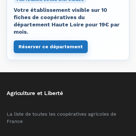
Votre établissement visible sur 10
fiches de coopératives du
département Haute Loire pour 19€ par
mois.
Réserver ce département
Agriculture et Liberté
La liste de toutes les coopératives agricoles de
France