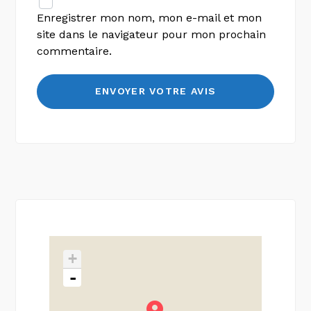
Enregistrer mon nom, mon e-mail et mon
site dans le navigateur pour mon prochain
commentaire.
+
-