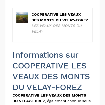
COOPERATIVE LES VEAUX
DES MONTS DU VELAY-FOREZ
LES VEAUX DES MONTS DU
VELAY
Informations sur
COOPERATIVE LES
VEAUX DES MONTS
DU VELAY-FOREZ
COOPERATIVE LES VEAUX DES MONTS
DU VELAY-FOREZ
, également connue sous