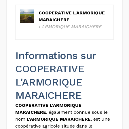
COOPERATIVE L'ARMORIQUE
MARAICHERE
L'ARMORIQUE MARAICHERE
Informations sur
COOPERATIVE
L'ARMORIQUE
MARAICHERE
COOPERATIVE L'ARMORIQUE
MARAICHERE
, également connue sous le
nom
L'ARMORIQUE MARAICHERE
, est une
coopérative agricole située dans le