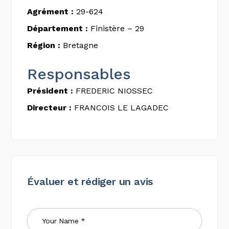
Agrément :
29-624
Département :
Finistère – 29
Région :
Bretagne
Responsables
Président :
FREDERIC NIOSSEC
Directeur :
FRANCOIS LE LAGADEC
Évaluer et rédiger un avis