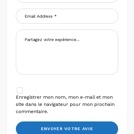
Enregistrer mon nom, mon e-mail et mon
site dans le navigateur pour mon prochain
commentaire.