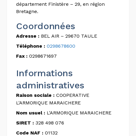
département Finistère – 29, en région
Bretagne.
Coordonnées
Adresse :
BEL AIR – 29670 TAULE
Téléphone :
0298678600
Fax :
0298671697
Informations
administratives
Raison sociale :
COOPERATIVE
L'ARMORIQUE MARAICHERE
Nom usuel :
L'ARMORIQUE MARAICHERE
SIRET :
328 498 076
Code NAF :
01132