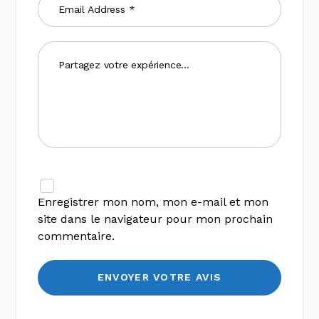
Enregistrer mon nom, mon e-mail et mon
site dans le navigateur pour mon prochain
commentaire.