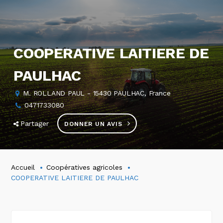
COOPERATIVE LAITIERE DE
PAULHAC
M. ROLLAND PAUL - 15430 PAULHAC, France
0471733080
Partager
DONNER UN AVIS
Accueil
Coopératives agricoles
COOPERATIVE LAITIERE DE PAULHAC