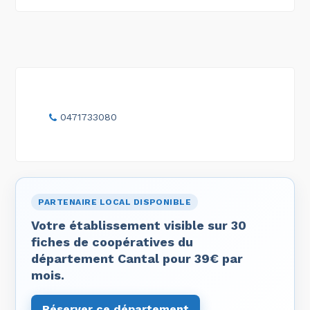
0471733080
PARTENAIRE LOCAL DISPONIBLE
Votre établissement visible sur 30
fiches de coopératives du
département Cantal pour 39€ par
mois.
Réserver ce département