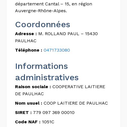
département Cantal – 15, en région
Auvergne-Rhône-Alpes.
Coordonnées
Adresse :
M. ROLLAND PAUL – 15430
PAULHAC
Téléphone :
0471733080
Informations
administratives
Raison sociale :
COOPERATIVE LAITIERE
DE PAULHAC
Nom usuel :
COOP LAITIERE DE PAULHAC
SIRET :
779 097 369 00010
Code NAF :
1051C