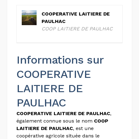
COOPERATIVE LAITIERE DE
PAULHAC
COOP LAITIERE DE PAULHAC
Informations sur
COOPERATIVE
LAITIERE DE
PAULHAC
COOPERATIVE LAITIERE DE PAULHAC
,
également connue sous le nom
COOP
LAITIERE DE PAULHAC
, est une
coopérative agricole située dans le