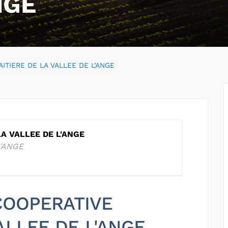
NGE
ITIERE DE LA VALLEE DE L’ANGE
LA VALLEE DE L'ANGE
L'ANGE
 COOPERATIVE
ALLEE DE L'ANGE