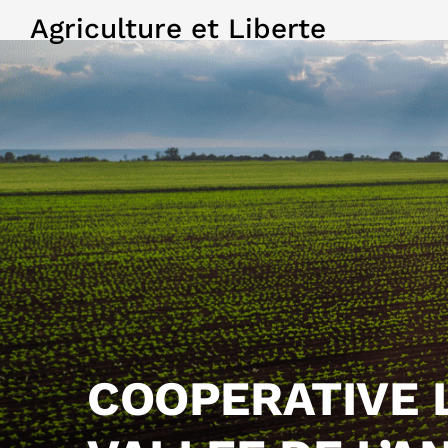
Agriculture et Liberte
COOPERATIVE L