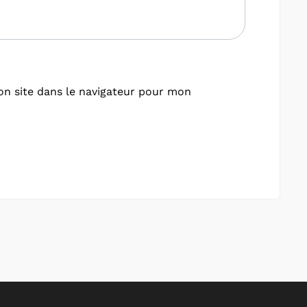
n site dans le navigateur pour mon