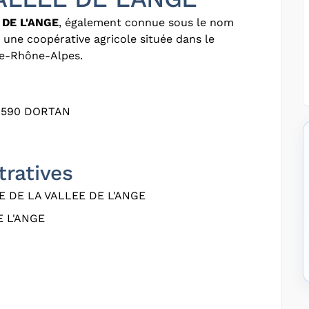
 DE L'ANGE
, également connue sous le nom
t une coopérative agricole située dans le
ne-Rhône-Alpes.
1590 DORTAN
tratives
 DE LA VALLEE DE L'ANGE
 L'ANGE