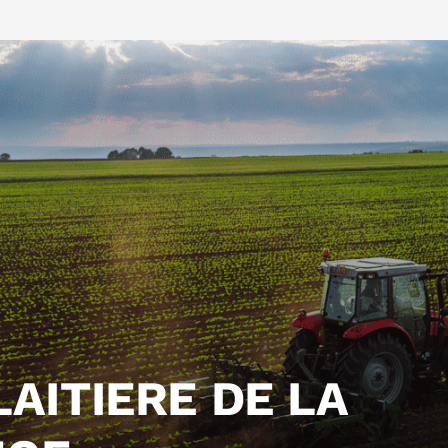
AITIERE DE LA