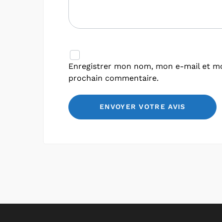
Enregistrer mon nom, mon e-mail et mo
prochain commentaire.