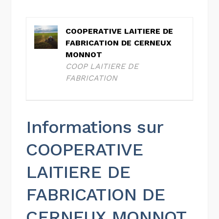
COOPERATIVE LAITIERE DE
FABRICATION DE CERNEUX
MONNOT
COOP LAITIERE DE
FABRICATION
Informations sur
COOPERATIVE
LAITIERE DE
FABRICATION DE
CERNEUX MONNOT