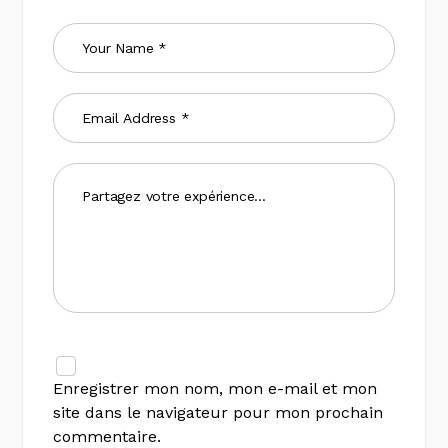
Enregistrer mon nom, mon e-mail et mon
site dans le navigateur pour mon prochain
commentaire.