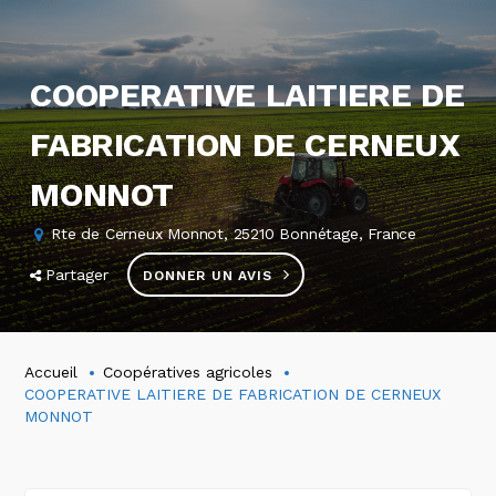
COOPERATIVE LAITIERE DE
FABRICATION DE CERNEUX
MONNOT
Rte de Cerneux Monnot, 25210 Bonnétage, France
Partager
DONNER UN AVIS
Accueil
Coopératives agricoles
COOPERATIVE LAITIERE DE FABRICATION DE CERNEUX
MONNOT