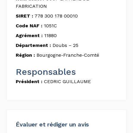
FABRICATION
SIRET :
778 300 178 00010
Code NAF :
1051C
Agrément :
11880
Département :
Doubs – 25
Région :
Bourgogne-Franche-Comté
Responsables
Président :
CEDRIC GUILLAUME
Évaluer et rédiger un avis