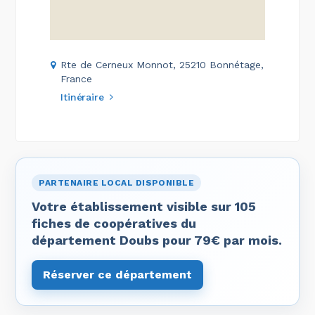
Rte de Cerneux Monnot, 25210 Bonnétage,
France
Itinéraire
PARTENAIRE LOCAL DISPONIBLE
Votre établissement visible sur 105
fiches de coopératives du
département Doubs pour 79€ par mois.
Réserver ce département