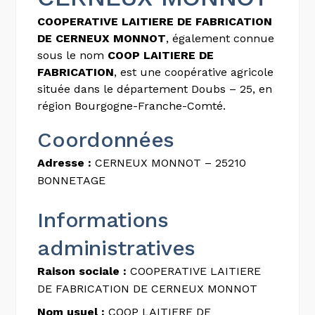
COOPERATIVE LAITIERE DE FABRICATION
DE CERNEUX MONNOT
, également connue
sous le nom
COOP LAITIERE DE
FABRICATION
, est une coopérative agricole
située dans le département Doubs – 25, en
région Bourgogne-Franche-Comté.
Coordonnées
Adresse :
CERNEUX MONNOT – 25210
BONNETAGE
Informations
administratives
Raison sociale :
COOPERATIVE LAITIERE
DE FABRICATION DE CERNEUX MONNOT
Nom usuel :
COOP LAITIERE DE