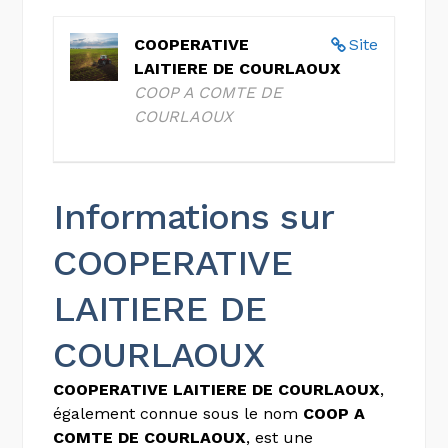
COOPERATIVE
Site
LAITIERE DE COURLAOUX
COOP A COMTE DE
COURLAOUX
Informations sur
COOPERATIVE
LAITIERE DE
COURLAOUX
COOPERATIVE LAITIERE DE COURLAOUX
,
également connue sous le nom
COOP A
COMTE DE COURLAOUX
, est une