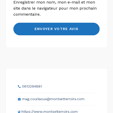
Enregistrer mon nom, mon e-mail et mon
site dans le navigateur pour mon prochain
commentaire.
0613294881
mag.courlaoux@montsetterroirs.com
https://www.montsetterroirs.com