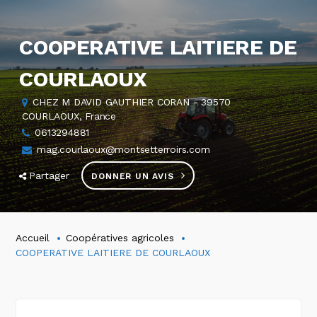
COOPERATIVE LAITIERE DE
COURLAOUX
CHEZ M DAVID GAUTHIER CORAN - 39570
COURLAOUX, France
0613294881
mag.courlaoux@montsetterroirs.com
Partager
DONNER UN AVIS
Accueil
Coopératives agricoles
COOPERATIVE LAITIERE DE COURLAOUX