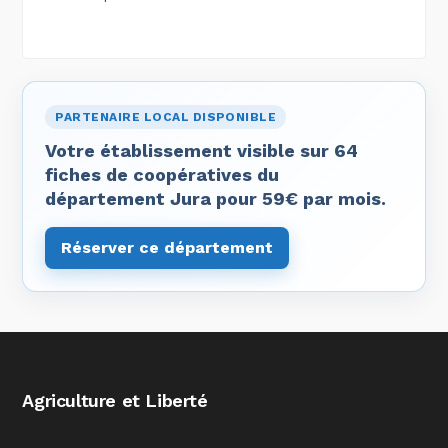
PARTENAIRE LOCAL DISPONIBLE
Votre établissement visible sur 64
fiches de coopératives du
département Jura pour 59€ par mois.
Réserver ce département
Agriculture et Liberté