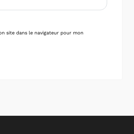
n site dans le navigateur pour mon