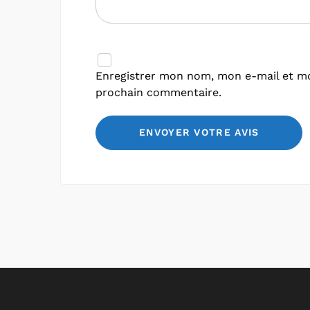
Enregistrer mon nom, mon e-mail et mo
prochain commentaire.