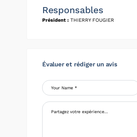
Responsables
Président :
THIERRY FOUGIER
Évaluer et rédiger un avis