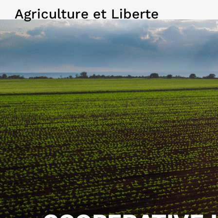
Agriculture et Liberte