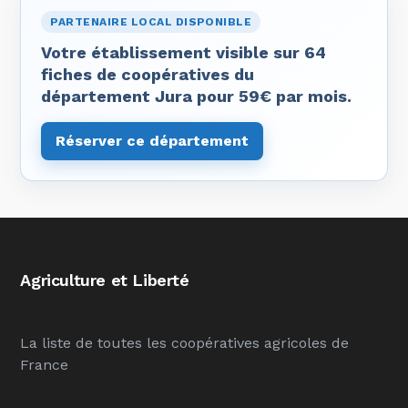
PARTENAIRE LOCAL DISPONIBLE
Votre établissement visible sur 64
fiches de coopératives du
département Jura pour 59€ par mois.
Réserver ce département
Agriculture et Liberté
La liste de toutes les coopératives agricoles de
France