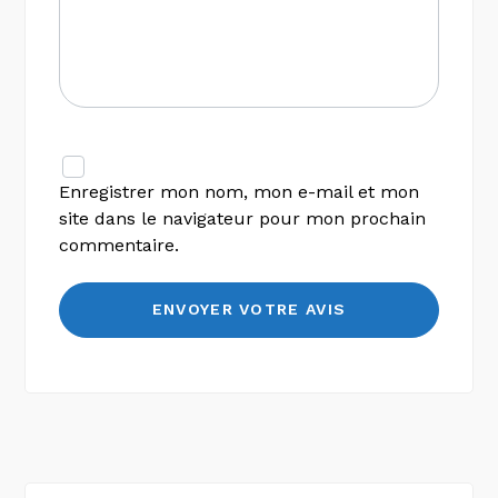
Enregistrer mon nom, mon e-mail et mon
site dans le navigateur pour mon prochain
commentaire.