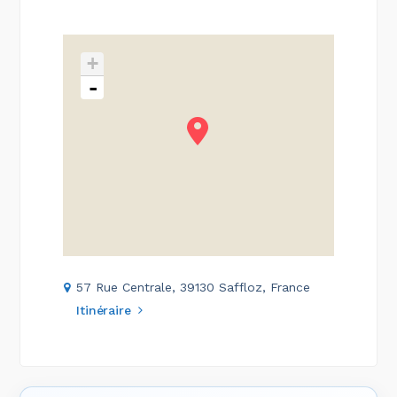
+
-
57 Rue Centrale, 39130 Saffloz, France
Itinéraire