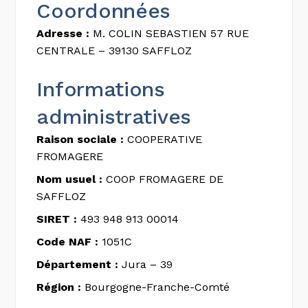
Coordonnées
Adresse :
M. COLIN SEBASTIEN 57 RUE
CENTRALE – 39130 SAFFLOZ
Informations
administratives
Raison sociale :
COOPERATIVE
FROMAGERE
Nom usuel :
COOP FROMAGERE DE
SAFFLOZ
SIRET :
493 948 913 00014
Code NAF :
1051C
Département :
Jura – 39
Région :
Bourgogne-Franche-Comté