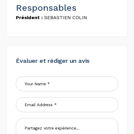
Responsables
Président :
SEBASTIEN COLIN
Évaluer et rédiger un avis