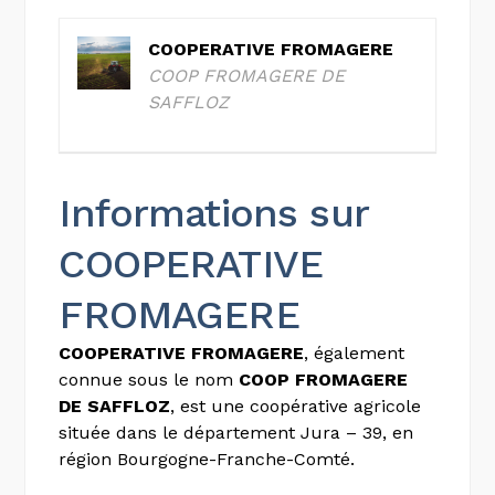
COOPERATIVE FROMAGERE
COOP FROMAGERE DE
SAFFLOZ
Informations sur
COOPERATIVE
FROMAGERE
COOPERATIVE FROMAGERE
, également
connue sous le nom
COOP FROMAGERE
DE SAFFLOZ
, est une coopérative agricole
située dans le département Jura – 39, en
région Bourgogne-Franche-Comté.