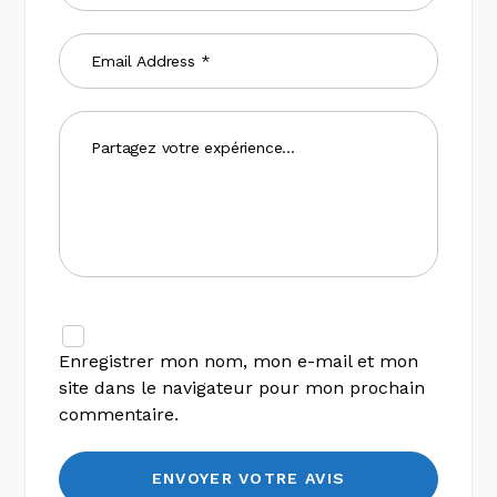
Enregistrer mon nom, mon e-mail et mon
site dans le navigateur pour mon prochain
commentaire.