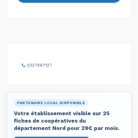
0327597127
PARTENAIRE LOCAL DISPONIBLE
Votre établissement visible sur 25
fiches de coopératives du
département Nord pour 29€ par mois.