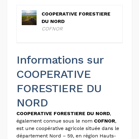
COOPERATIVE FORESTIERE
DU NORD
COFNOR
Informations sur
COOPERATIVE
FORESTIERE DU
NORD
COOPERATIVE FORESTIERE DU NORD
,
également connue sous le nom
COFNOR
,
est une coopérative agricole située dans le
département Nord – 59, en région Hauts-