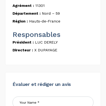
Agrément :
11301
Département :
Nord – 59
Région :
Hauts-de-France
Responsables
Président :
LUC DERELY
Directeur :
X DUPAYAGE
Évaluer et rédiger un avis