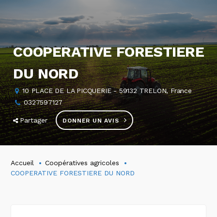
COOPERATIVE FORESTIERE
DU NORD
10 PLACE DE LA PICQUERIE - 59132 TRELON, France
0327597127
Partager
DONNER UN AVIS
Accueil
Coopératives agricoles
COOPERATIVE FORESTIERE DU NORD