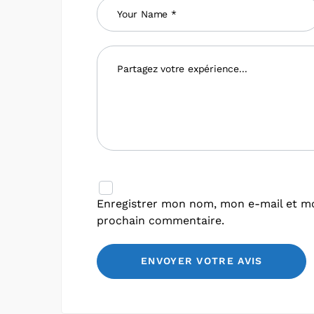
Enregistrer mon nom, mon e-mail et mo
prochain commentaire.