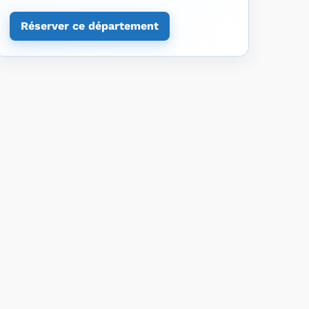
Réserver ce département