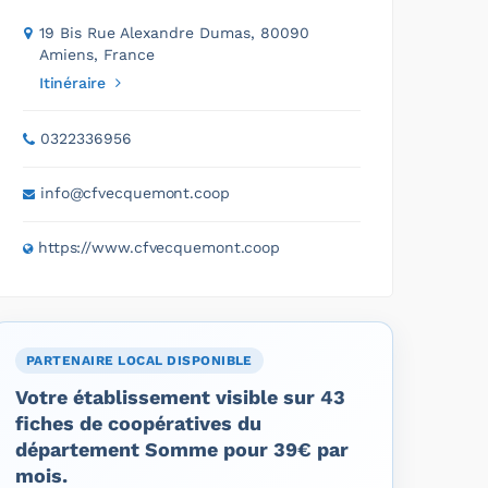
19 Bis Rue Alexandre Dumas, 80090
Amiens, France
Itinéraire
0322336956
info@cfvecquemont.coop
https://www.cfvecquemont.coop
PARTENAIRE LOCAL DISPONIBLE
Votre établissement visible sur 43
fiches de coopératives du
département Somme pour 39€ par
mois.