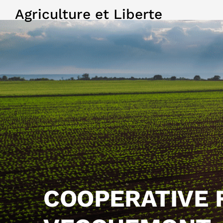
Agriculture et Liberte
COOPERATIVE 