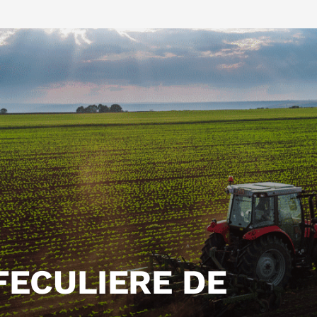
FECULIERE DE