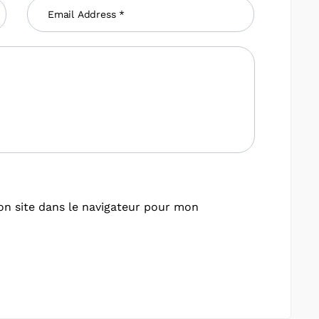
n site dans le navigateur pour mon