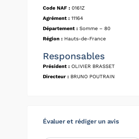
Code NAF :
0161Z
Agrément :
11164
Département :
Somme – 80
Région :
Hauts-de-France
Responsables
Président :
OLIVIER BRASSET
Directeur :
BRUNO POUTRAIN
Évaluer et rédiger un avis