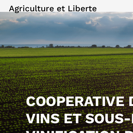
Agriculture et Liberte
COOPERATIVE D
VINS ET SOUS