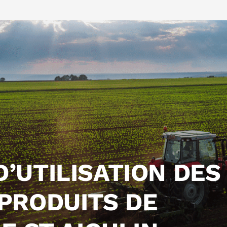
’UTILISATION DES
-PRODUITS DE