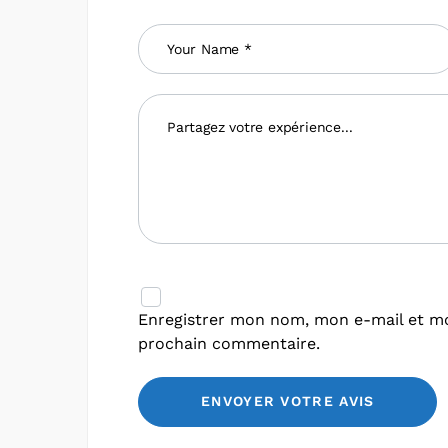
Enregistrer mon nom, mon e-mail et mo
prochain commentaire.