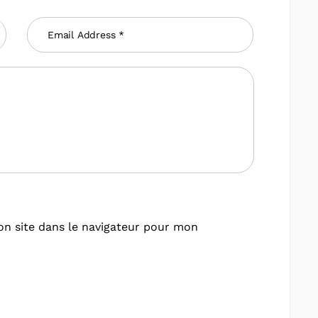
n site dans le navigateur pour mon