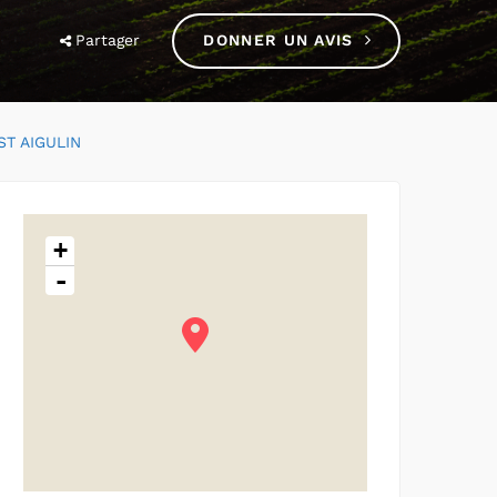
Partager
DONNER UN AVIS
ST AIGULIN
+
-