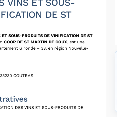
S VINS ET SOUS-
IFICATION DE ST
 ET SOUS-PRODUITS DE VINIFICATION DE ST
om
COOP DE ST MARTIN DE COUX
, est une
partement Gironde – 33, en région Nouvelle-
 33230 COUTRAS
tratives
SATION DES VINS ET SOUS-PRODUITS DE