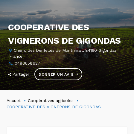
COOPERATIVE DES
VIGNERONS DE GIGONDAS
Chem. des Dentelles de Montmirail, 84190 Gigondas,
France
0490658627
Partager
DONNER UN AVIS
Accueil
Coopératives agricoles
COOPERATIVE DES VIGNERONS DE GIGONDAS