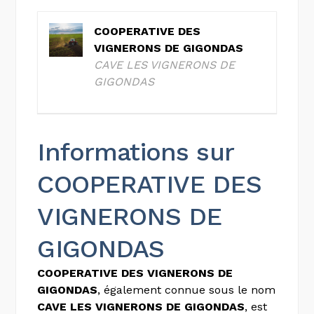
COOPERATIVE DES
VIGNERONS DE GIGONDAS
CAVE LES VIGNERONS DE
GIGONDAS
Informations sur
COOPERATIVE DES
VIGNERONS DE
GIGONDAS
COOPERATIVE DES VIGNERONS DE
GIGONDAS
, également connue sous le nom
CAVE LES VIGNERONS DE GIGONDAS
, est