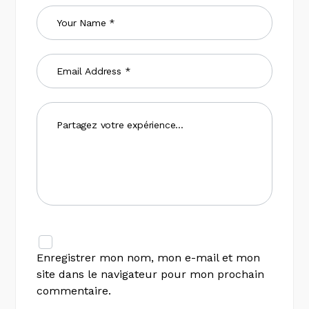
Enregistrer mon nom, mon e-mail et mon
site dans le navigateur pour mon prochain
commentaire.