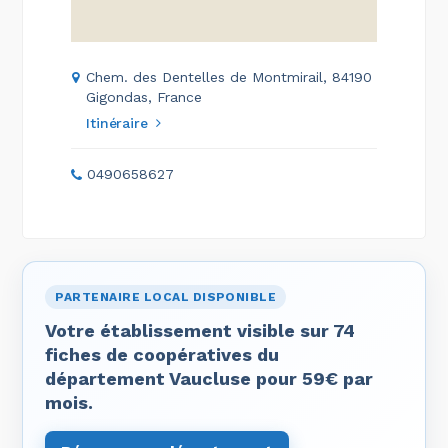
Chem. des Dentelles de Montmirail, 84190
Gigondas, France
Itinéraire
0490658627
PARTENAIRE LOCAL DISPONIBLE
Votre établissement visible sur 74
fiches de coopératives du
département Vaucluse pour 59€ par
mois.