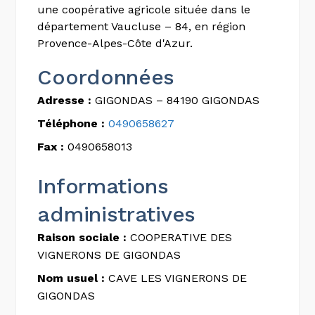
une coopérative agricole située dans le
département Vaucluse – 84, en région
Provence-Alpes-Côte d'Azur.
Coordonnées
Adresse :
GIGONDAS – 84190 GIGONDAS
Téléphone :
0490658627
Fax :
0490658013
Informations
administratives
Raison sociale :
COOPERATIVE DES
VIGNERONS DE GIGONDAS
Nom usuel :
CAVE LES VIGNERONS DE
GIGONDAS