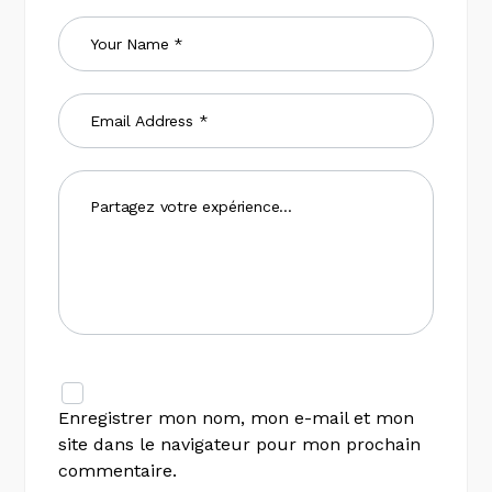
Enregistrer mon nom, mon e-mail et mon
site dans le navigateur pour mon prochain
commentaire.