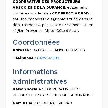
COOPERATIVE DES PRODUCTEURS
ASSOCIES DE LA DURANCE
, également
connue sous le nom
COOPERATIVE PAD
,
est une coopérative agricole située dans le
département Alpes Haute Provence – 4, en
région Provence-Alpes-Côte d'Azur.
Coordonnées
Adresse :
DABISSE – 04190 LES MEES
Téléphone :
0492341582
Informations
administratives
Raison sociale :
COOPERATIVE DES
PRODUCTEURS ASSOCIES DE LA DURANCE
Nom usuel :
COOPERATIVE PAD