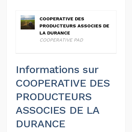
COOPERATIVE DES
PRODUCTEURS ASSOCIES DE
LA DURANCE
COOPERATIVE PAD
Informations sur
COOPERATIVE DES
PRODUCTEURS
ASSOCIES DE LA
DURANCE