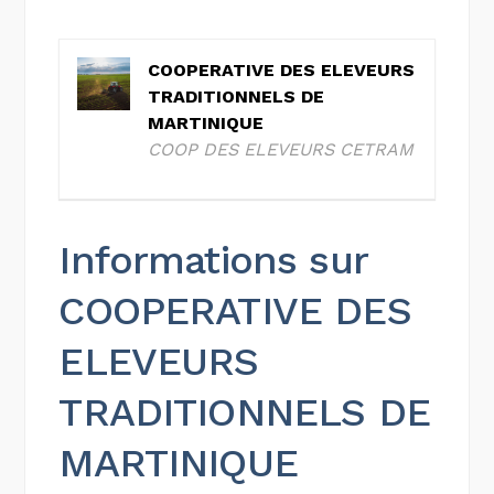
COOPERATIVE DES ELEVEURS
TRADITIONNELS DE
MARTINIQUE
COOP DES ELEVEURS CETRAM
Informations sur
COOPERATIVE DES
ELEVEURS
TRADITIONNELS DE
MARTINIQUE