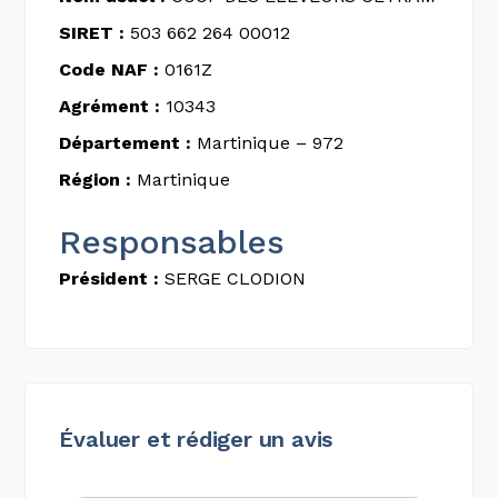
SIRET :
503 662 264 00012
Code NAF :
0161Z
Agrément :
10343
Département :
Martinique – 972
Région :
Martinique
Responsables
Président :
SERGE CLODION
Évaluer et rédiger un avis