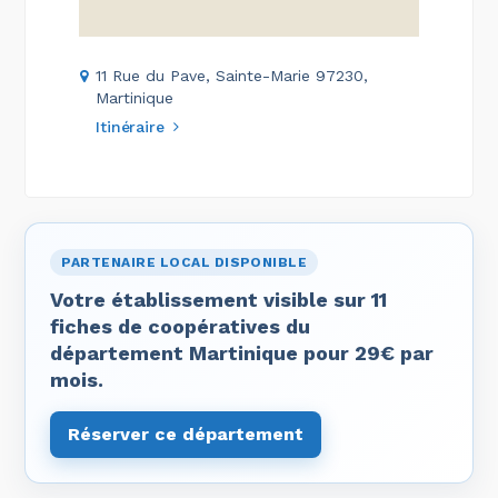
11 Rue du Pave, Sainte-Marie 97230,
Martinique
Itinéraire
PARTENAIRE LOCAL DISPONIBLE
Votre établissement visible sur 11
fiches de coopératives du
département Martinique pour 29€ par
mois.
Réserver ce département