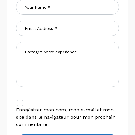
Enregistrer mon nom, mon e-mail et mon
site dans le navigateur pour mon prochain
commentaire.