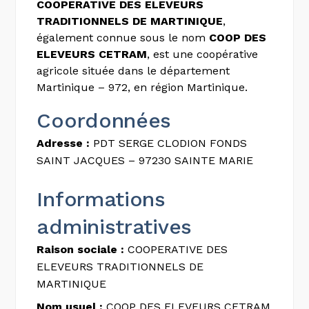
COOPERATIVE DES ELEVEURS
TRADITIONNELS DE MARTINIQUE
,
également connue sous le nom
COOP DES
ELEVEURS CETRAM
, est une coopérative
agricole située dans le département
Martinique – 972, en région Martinique.
Coordonnées
Adresse :
PDT SERGE CLODION FONDS
SAINT JACQUES – 97230 SAINTE MARIE
Informations
administratives
Raison sociale :
COOPERATIVE DES
ELEVEURS TRADITIONNELS DE
MARTINIQUE
Nom usuel :
COOP DES ELEVEURS CETRAM