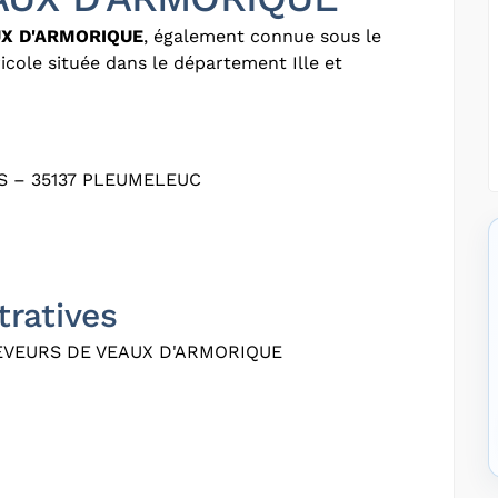
UX D'ARMORIQUE
, également connue sous le
icole située dans le département Ille et
S – 35137 PLEUMELEUC
tratives
EVEURS DE VEAUX D'ARMORIQUE