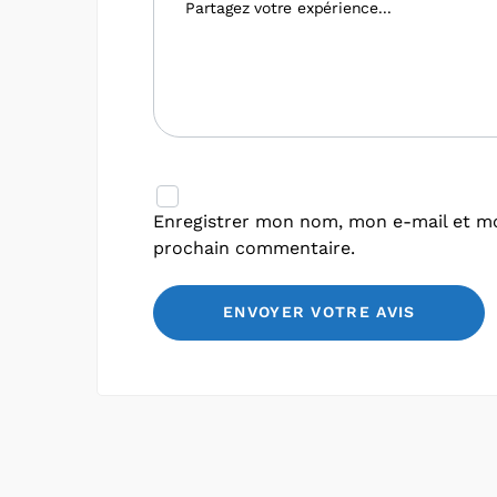
Enregistrer mon nom, mon e-mail et mo
prochain commentaire.