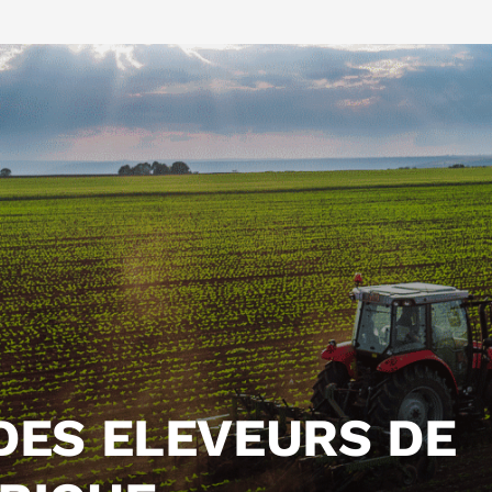
DES ELEVEURS DE