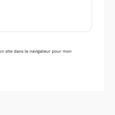
n site dans le navigateur pour mon