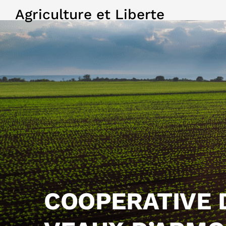
Agriculture et Liberte
COOPERATIVE 