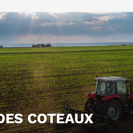
DES COTEAUX