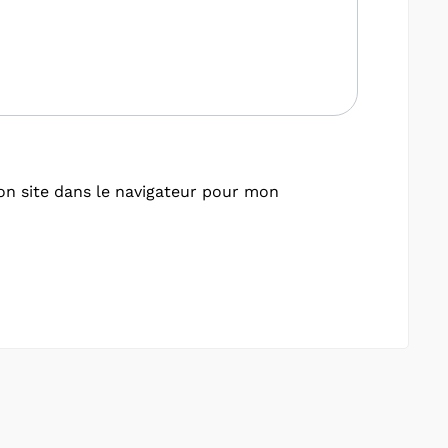
n site dans le navigateur pour mon