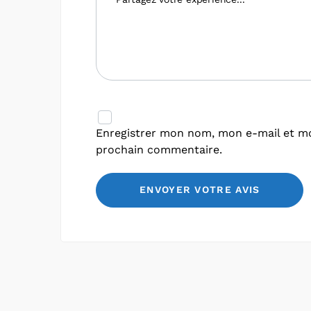
Enregistrer mon nom, mon e-mail et mo
prochain commentaire.