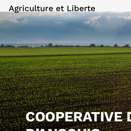
Agriculture et Liberte
COOPERATIVE 