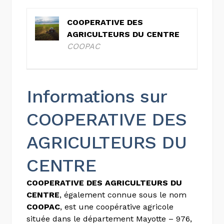
COOPERATIVE DES
AGRICULTEURS DU CENTRE
COOPAC
Informations sur
COOPERATIVE DES
AGRICULTEURS DU
CENTRE
COOPERATIVE DES AGRICULTEURS DU
CENTRE
, également connue sous le nom
COOPAC
, est une coopérative agricole
située dans le département Mayotte – 976,