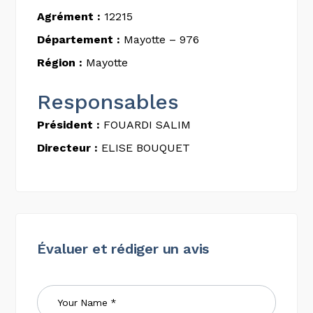
Agrément :
12215
Département :
Mayotte – 976
Région :
Mayotte
Responsables
Président :
FOUARDI SALIM
Directeur :
ELISE BOUQUET
Évaluer et rédiger un avis