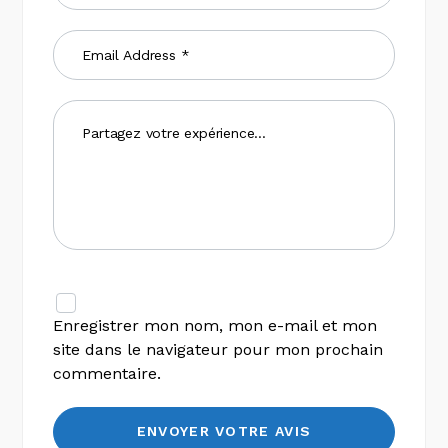
Enregistrer mon nom, mon e-mail et mon
site dans le navigateur pour mon prochain
commentaire.