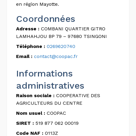
en région Mayotte.
Coordonnées
Adresse :
COMBANI QUARTIER GITRO
LAMHAHJOU BP 79 – 97680 TSINGONI
Téléphone :
0269620740
Email :
contact@coopac.fr
Informations
administratives
Raison sociale :
COOPERATIVE DES
AGRICULTEURS DU CENTRE
Nom usuel :
COOPAC
SIRET :
519 877 062 00019
Code NAF :
0113Z