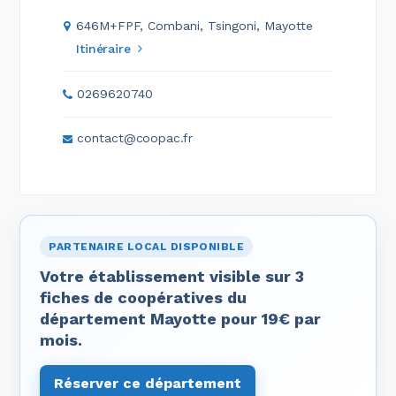
646M+FPF, Combani, Tsingoni, Mayotte
Itinéraire
0269620740
contact@coopac.fr
PARTENAIRE LOCAL DISPONIBLE
Votre établissement visible sur 3
fiches de coopératives du
département Mayotte pour 19€ par
mois.
Réserver ce département