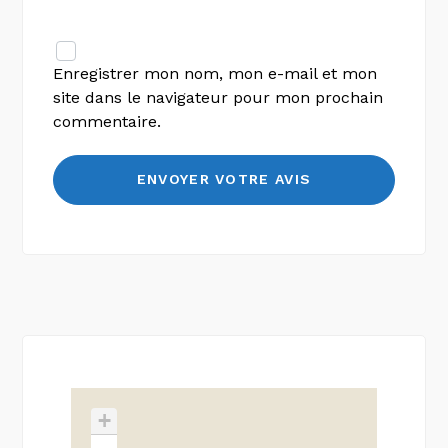
Enregistrer mon nom, mon e-mail et mon
site dans le navigateur pour mon prochain
commentaire.
+
-