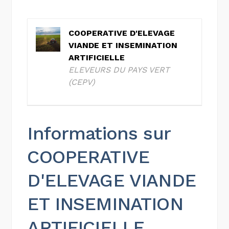
COOPERATIVE D'ELEVAGE
VIANDE ET INSEMINATION
ARTIFICIELLE
ELEVEURS DU PAYS VERT
(CEPV)
Informations sur
COOPERATIVE
D'ELEVAGE VIANDE
ET INSEMINATION
ARTIFICIELLE