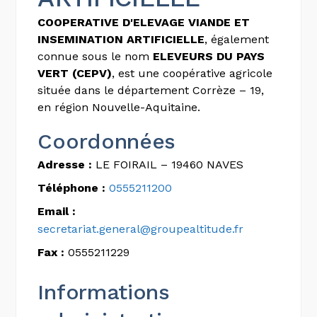
COOPERATIVE D'ELEVAGE VIANDE ET
INSEMINATION ARTIFICIELLE
, également
connue sous le nom
ELEVEURS DU PAYS
VERT (CEPV)
, est une coopérative agricole
située dans le département Corrèze – 19,
en région Nouvelle-Aquitaine.
Coordonnées
Adresse :
LE FOIRAIL – 19460 NAVES
Téléphone :
0555211200
Email :
secretariat.general@groupealtitude.fr
Fax :
0555211229
Informations