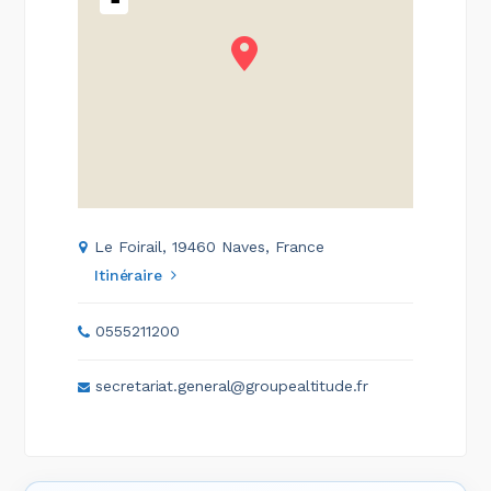
Le Foirail, 19460 Naves, France
Itinéraire
0555211200
secretariat.general@groupealtitude.fr