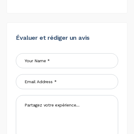
Évaluer et rédiger un avis