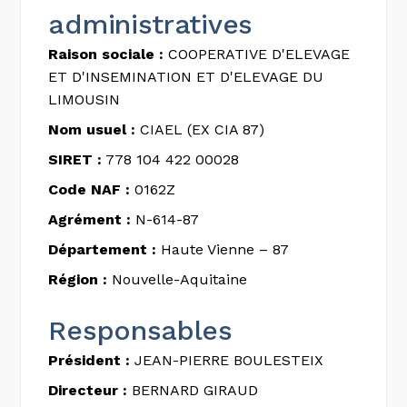
administratives
Raison sociale :
COOPERATIVE D'ELEVAGE
ET D'INSEMINATION ET D'ELEVAGE DU
LIMOUSIN
Nom usuel :
CIAEL (EX CIA 87)
SIRET :
778 104 422 00028
Code NAF :
0162Z
Agrément :
N-614-87
Département :
Haute Vienne – 87
Région :
Nouvelle-Aquitaine
Responsables
Président :
JEAN-PIERRE BOULESTEIX
Directeur :
BERNARD GIRAUD