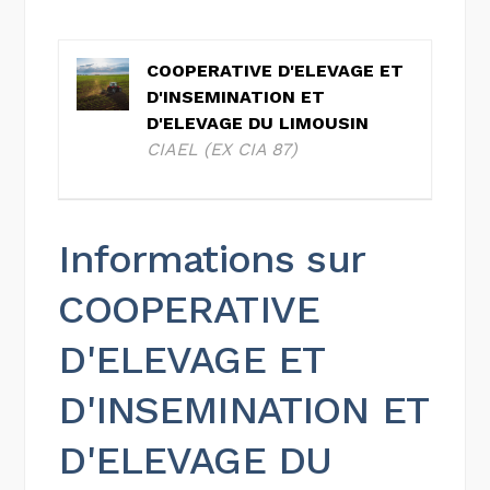
COOPERATIVE D'ELEVAGE ET
D'INSEMINATION ET
D'ELEVAGE DU LIMOUSIN
CIAEL (EX CIA 87)
Informations sur
COOPERATIVE
D'ELEVAGE ET
D'INSEMINATION ET
D'ELEVAGE DU