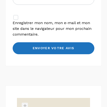
Enregistrer mon nom, mon e-mail et mon
site dans le navigateur pour mon prochain
commentaire.
+