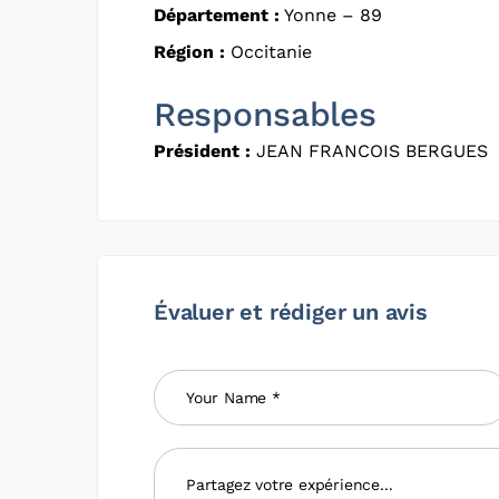
Département :
Yonne – 89
Région :
Occitanie
Responsables
Président :
JEAN FRANCOIS BERGUES
Évaluer et rédiger un avis