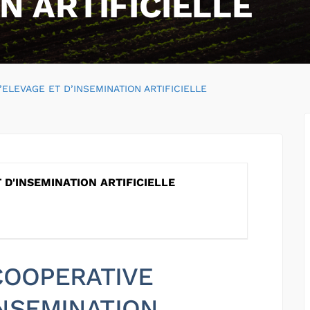
N ARTIFICIELLE
ELEVAGE ET D’INSEMINATION ARTIFICIELLE
 D'INSEMINATION ARTIFICIELLE
 COOPERATIVE
INSEMINATION