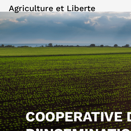
Agriculture et Liberte
COOPERATIVE 