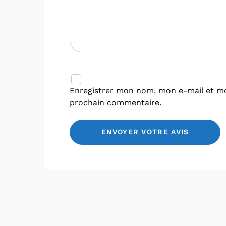
Enregistrer mon nom, mon e-mail et mo
prochain commentaire.