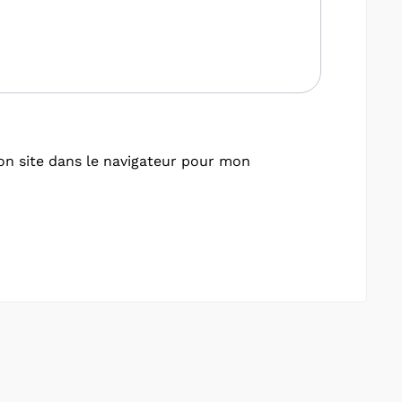
n site dans le navigateur pour mon