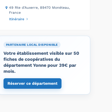
49 Rte d'Auxerre, 89470 Monéteau,
France
Itinéraire
PARTENAIRE LOCAL DISPONIBLE
Votre établissement visible sur 50
fiches de coopératives du
département Yonne pour 39€ par
mois.
Réserver ce département