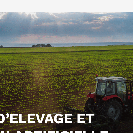
D’ELEVAGE ET