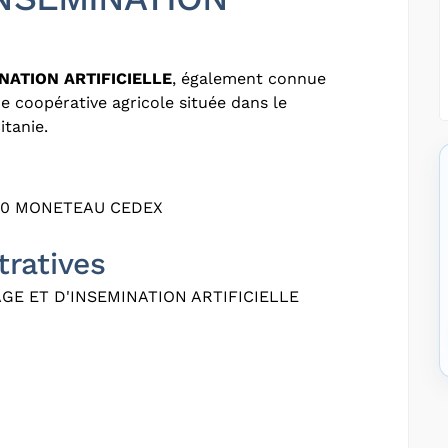
NATION ARTIFICIELLE
, également connue
ne coopérative agricole située dans le
tanie.
70 MONETEAU CEDEX
tratives
GE ET D'INSEMINATION ARTIFICIELLE