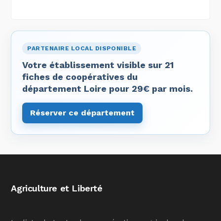
PARTENAIRE LOCAL DISPONIBLE
Votre établissement visible sur 21
fiches de coopératives du
département Loire pour 29€ par mois.
Réserver ce département
Agriculture et Liberté