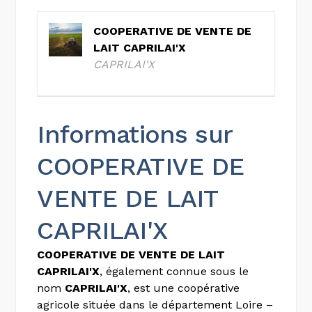
COOPERATIVE DE VENTE DE
LAIT CAPRILAI'X
CAPRILAI'X
Informations sur
COOPERATIVE DE
VENTE DE LAIT
CAPRILAI'X
COOPERATIVE DE VENTE DE LAIT
CAPRILAI'X
, également connue sous le
nom
CAPRILAI'X
, est une coopérative
agricole située dans le département Loire –