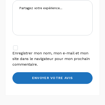
Enregistrer mon nom, mon e-mail et mon
site dans le navigateur pour mon prochain
commentaire.