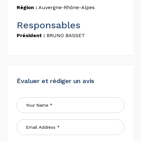
Région :
Auvergne-Rhône-Alpes
Responsables
Président :
BRUNO BASSET
Évaluer et rédiger un avis