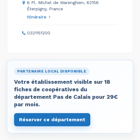
6 Pl. Michel de Warenghien, 62156
Éterpigny, France
Itinéraire
0321151200
PARTENAIRE LOCAL DISPONIBLE
Votre établissement visible sur 18
fiches de coopératives du
département Pas de Calais pour 29€
par mois.
Réserver ce département