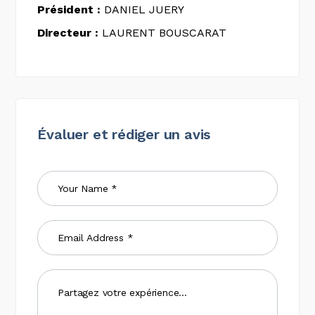
Président :
DANIEL JUERY
Directeur :
LAURENT BOUSCARAT
Évaluer et rédiger un avis