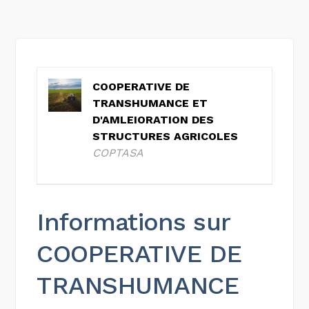
COOPERATIVE DE
TRANSHUMANCE ET
D'AMLEIORATION DES
STRUCTURES AGRICOLES
COPTASA
Informations sur
COOPERATIVE DE
TRANSHUMANCE