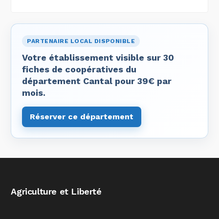
PARTENAIRE LOCAL DISPONIBLE
Votre établissement visible sur 30
fiches de coopératives du
département Cantal pour 39€ par
mois.
Réserver ce département
Agriculture et Liberté