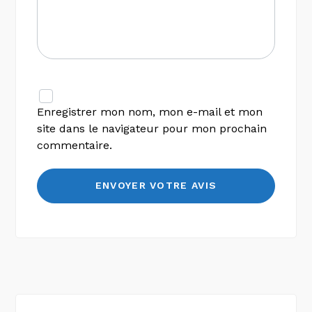
Enregistrer mon nom, mon e-mail et mon
site dans le navigateur pour mon prochain
commentaire.