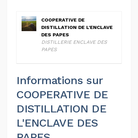
COOPERATIVE DE
DISTILLATION DE L'ENCLAVE
DES PAPES
DISTILLERIE ENCLAVE DES
PAPES
Informations sur
COOPERATIVE DE
DISTILLATION DE
L'ENCLAVE DES
PAPES