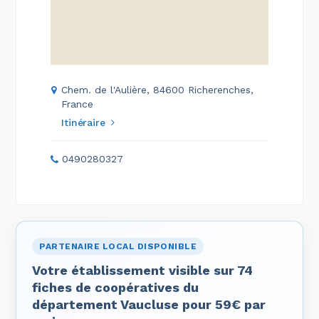
Chem. de l'Aulière, 84600 Richerenches,
France
Itinéraire
0490280327
PARTENAIRE LOCAL DISPONIBLE
Votre établissement visible sur 74
fiches de coopératives du
département Vaucluse pour 59€ par