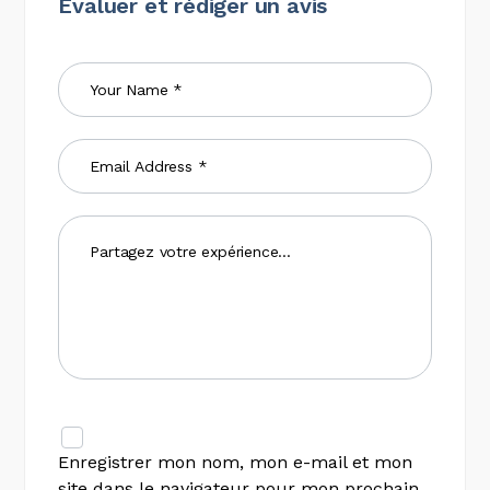
Évaluer et rédiger un avis
Enregistrer mon nom, mon e-mail et mon
site dans le navigateur pour mon prochain