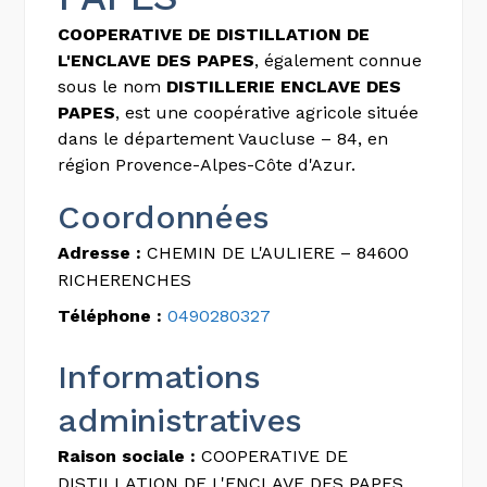
COOPERATIVE DE DISTILLATION DE
L'ENCLAVE DES PAPES
, également connue
sous le nom
DISTILLERIE ENCLAVE DES
PAPES
, est une coopérative agricole située
dans le département Vaucluse – 84, en
région Provence-Alpes-Côte d'Azur.
Coordonnées
Adresse :
CHEMIN DE L'AULIERE – 84600
RICHERENCHES
Téléphone :
0490280327
Informations
administratives
Raison sociale :
COOPERATIVE DE
DISTILLATION DE L'ENCLAVE DES PAPES