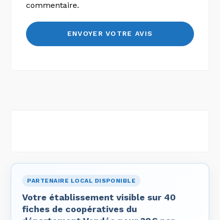
commentaire.
PARTENAIRE LOCAL DISPONIBLE
Votre établissement visible sur 40
fiches de coopératives du