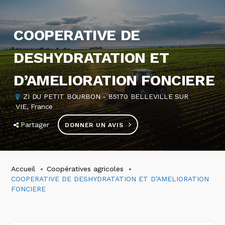
COOPERATIVE DE
DESHYDRATATION ET
D’AMELIORATION FONCIERE
ZI DU PETIT BOURBON - 85170 BELLEVILLE SUR
VIE, France
Partager
DONNER UN AVIS
Accueil
Coopératives agricoles
COOPERATIVE DE DESHYDRATATION ET D’AMELIORATION
FONCIERE