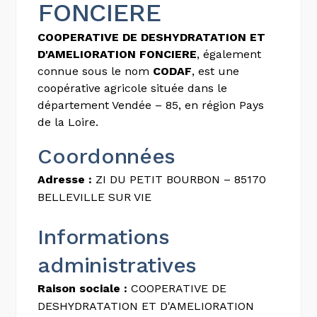
FONCIERE
COOPERATIVE DE DESHYDRATATION ET
D'AMELIORATION FONCIERE
, également
connue sous le nom
CODAF
, est une
coopérative agricole située dans le
département Vendée – 85, en région Pays
de la Loire.
Coordonnées
Adresse :
ZI DU PETIT BOURBON – 85170
BELLEVILLE SUR VIE
Informations
administratives
Raison sociale :
COOPERATIVE DE
DESHYDRATATION ET D'AMELIORATION