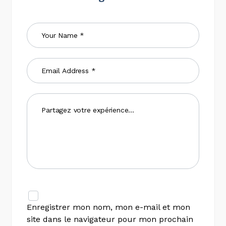
Enregistrer mon nom, mon e-mail et mon
site dans le navigateur pour mon prochain