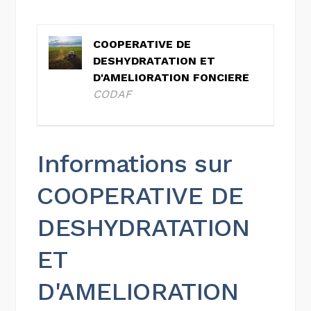
COOPERATIVE DE
DESHYDRATATION ET
D'AMELIORATION FONCIERE
CODAF
Informations sur
COOPERATIVE DE
DESHYDRATATION
ET
D'AMELIORATION