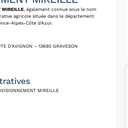
 MIREILLE
, également connue sous le nom
rative agricole située dans le département
ence-Alpes-Côte d'Azur.
TE D'AVIGNON – 13690 GRAVESON
tratives
OVISIONNEMENT MIREILLE