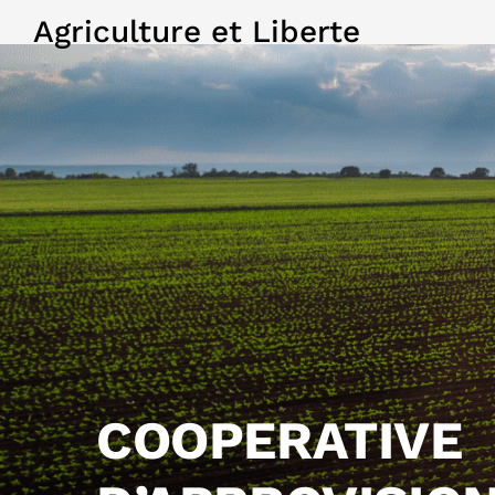
Agriculture et Liberte
COOPERATIVE