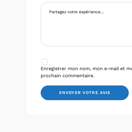
Enregistrer mon nom, mon e-mail et mo
prochain commentaire.