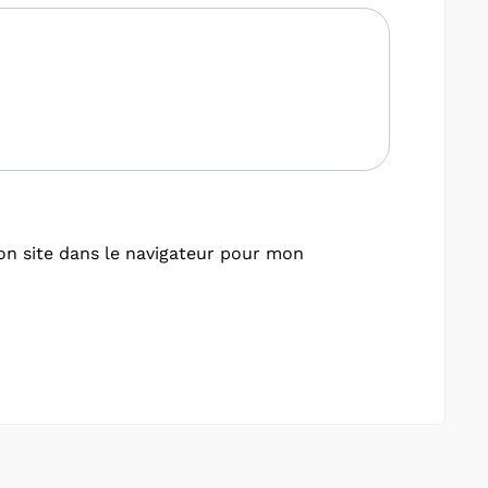
n site dans le navigateur pour mon