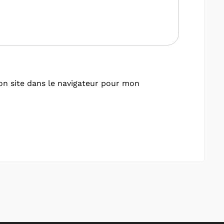
n site dans le navigateur pour mon