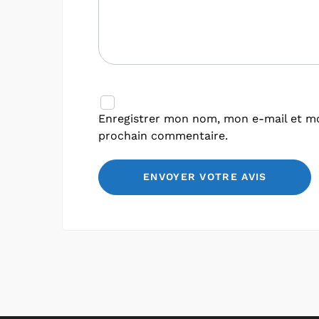
Enregistrer mon nom, mon e-mail et mo
prochain commentaire.