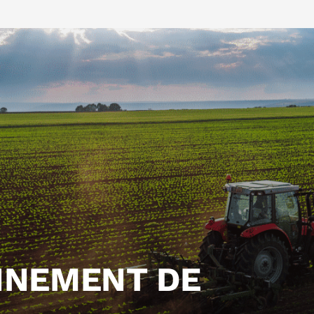
NNEMENT DE