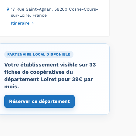
17 Rue Saint-Agnan, 58200 Cosne-Cours-
sur-Loire, France
Itinéraire
PARTENAIRE LOCAL DISPONIBLE
Votre établissement visible sur 33
fiches de coopératives du
département Loiret pour 39€ par
mois.
Réserver ce département