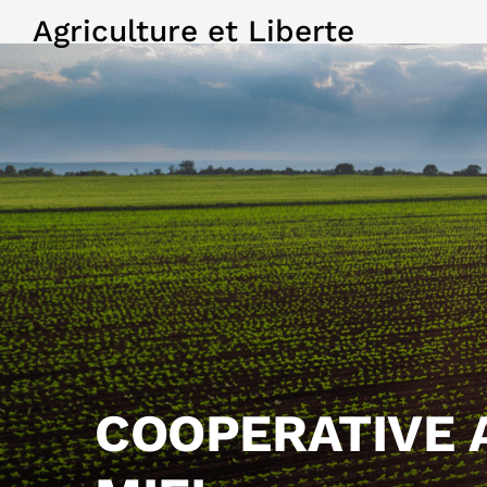
Agriculture et Liberte
COOPERATIVE 