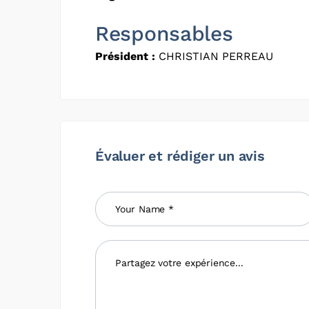
Responsables
Président :
CHRISTIAN PERREAU
Évaluer et rédiger un avis