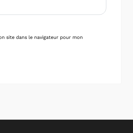
n site dans le navigateur pour mon