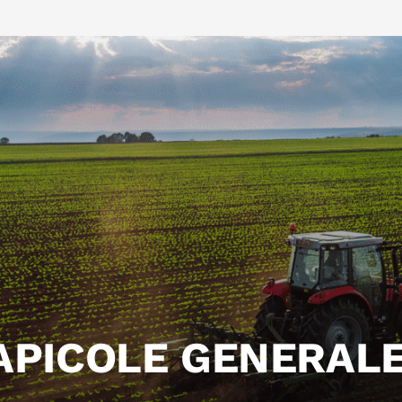
APICOLE GENERAL