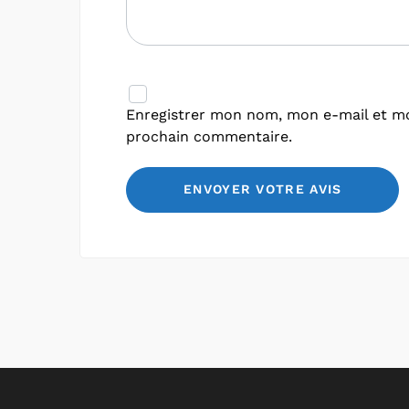
Enregistrer mon nom, mon e-mail et mo
prochain commentaire.