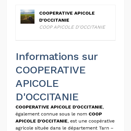
COOPERATIVE APICOLE
D'OCCITANIE
COOP APICOLE D'OCCITANIE
Informations sur
COOPERATIVE
APICOLE
D'OCCITANIE
COOPERATIVE APICOLE D'OCCITANIE
,
également connue sous le nom
COOP
APICOLE D'OCCITANIE
, est une coopérative
agricole située dans le département Tarn –