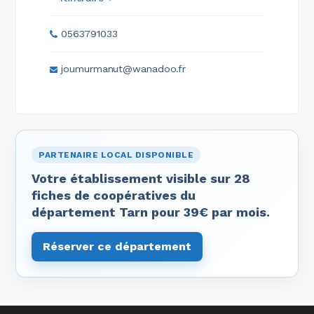
0563791033
joumurmanut@wanadoo.fr
PARTENAIRE LOCAL DISPONIBLE
Votre établissement visible sur 28
fiches de coopératives du
département Tarn pour 39€ par mois.
Réserver ce département