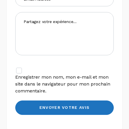
Enregistrer mon nom, mon e-mail et mon
site dans le navigateur pour mon prochain
commentaire.