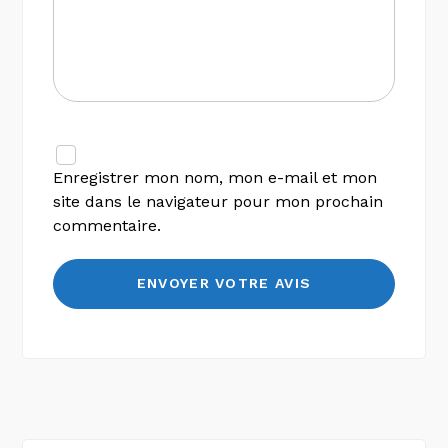
Enregistrer mon nom, mon e-mail et mon
site dans le navigateur pour mon prochain
commentaire.