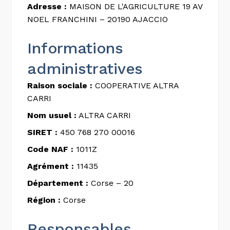
Adresse :
MAISON DE L'AGRICULTURE 19 AV
NOEL FRANCHINI – 20190 AJACCIO
Informations
administratives
Raison sociale :
COOPERATIVE ALTRA
CARRI
Nom usuel :
ALTRA CARRI
SIRET :
450 768 270 00016
Code NAF :
1011Z
Agrément :
11435
Département :
Corse – 20
Région :
Corse
Responsables