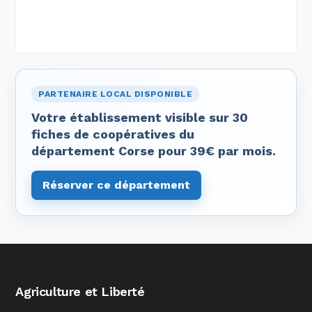
PARTENAIRE LOCAL DISPONIBLE
Votre établissement visible sur 30
fiches de coopératives du
département Corse pour 39€ par mois.
Réserver ce département
Agriculture et Liberté