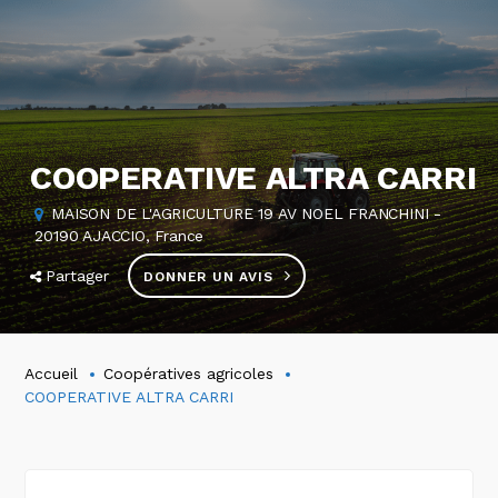
COOPERATIVE ALTRA CARRI
MAISON DE L'AGRICULTURE 19 AV NOEL FRANCHINI -
20190 AJACCIO, France
Partager
DONNER UN AVIS
Accueil
Coopératives agricoles
COOPERATIVE ALTRA CARRI