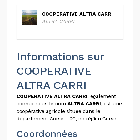
COOPERATIVE ALTRA CARRI
ALTRA CARRI
Informations sur
COOPERATIVE
ALTRA CARRI
COOPERATIVE ALTRA CARRI
, également
connue sous le nom
ALTRA CARRI
, est une
coopérative agricole située dans le
département Corse – 20, en région Corse.
Coordonnées