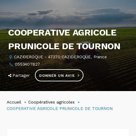
COOPERATIVE AGRICOLE
PRUNICOLE DE TOURNON
CAZIDEROQUE - 47370 CAZIDEROQUE, France
0553407827
Partager
DONNER UN AVIS
Accueil
Coopératives agricoles
COOPERATIVE AGRICOLE PRUNICOLE DE TOURNON