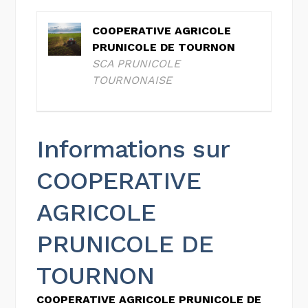
COOPERATIVE AGRICOLE
PRUNICOLE DE TOURNON
SCA PRUNICOLE
TOURNONAISE
Informations sur
COOPERATIVE
AGRICOLE
PRUNICOLE DE
TOURNON
COOPERATIVE AGRICOLE PRUNICOLE DE