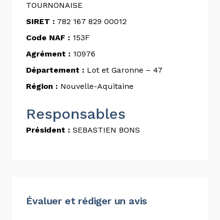
TOURNONAISE
SIRET :
782 167 829 00012
Code NAF :
153F
Agrément :
10976
Département :
Lot et Garonne – 47
Région :
Nouvelle-Aquitaine
Responsables
Président :
SEBASTIEN BONS
Évaluer et rédiger un avis