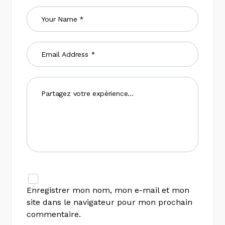
Enregistrer mon nom, mon e-mail et mon
site dans le navigateur pour mon prochain
commentaire.