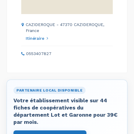
CAZIDEROQUE - 47370 CAZIDEROQUE,
France
Itinéraire
0553407827
PARTENAIRE LOCAL DISPONIBLE
Votre établissement visible sur 44
fiches de coopératives du
département Lot et Garonne pour 39€
par mois.