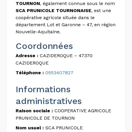
TOURNON
, également connue sous le nom
SCA PRUNICOLE TOURNONAISE
, est une
coopérative agricole située dans le
département Lot et Garonne – 47, en région
Nouvelle-Aquitaine.
Coordonnées
Adresse :
CAZIDEROQUE – 47370
CAZIDEROQUE
Téléphone :
0553407827
Informations
administratives
Raison sociale :
COOPERATIVE AGRICOLE
PRUNICOLE DE TOURNON
Nom usuel :
SCA PRUNICOLE