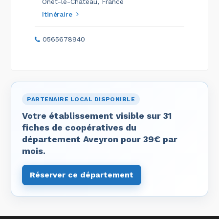
Onet-le-Château, France
Itinéraire
0565678940
PARTENAIRE LOCAL DISPONIBLE
Votre établissement visible sur 31
fiches de coopératives du
département Aveyron pour 39€ par
mois.
Réserver ce département