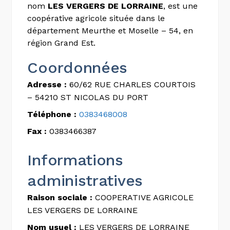
nom
LES VERGERS DE LORRAINE
, est une
coopérative agricole située dans le
département Meurthe et Moselle – 54, en
région Grand Est.
Coordonnées
Adresse :
60/62 RUE CHARLES COURTOIS
– 54210 ST NICOLAS DU PORT
Téléphone :
0383468008
Fax :
0383466387
Informations
administratives
Raison sociale :
COOPERATIVE AGRICOLE
LES VERGERS DE LORRAINE
Nom usuel :
LES VERGERS DE LORRAINE