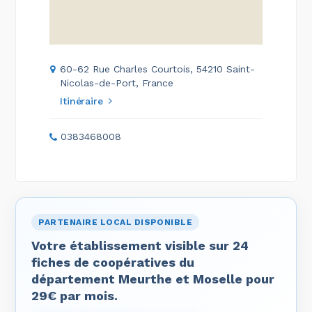
60-62 Rue Charles Courtois, 54210 Saint-
Nicolas-de-Port, France
Itinéraire
0383468008
PARTENAIRE LOCAL DISPONIBLE
Votre établissement visible sur 24
fiches de coopératives du
département Meurthe et Moselle pour
29€ par mois.