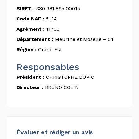
SIRET :
330 981 895 00015
Code NAF :
513A
Agrément :
11730
Département :
Meurthe et Moselle – 54
Région :
Grand Est
Responsables
Président :
CHRISTOPHE DUPIC
Directeur :
BRUNO COLIN
Évaluer et rédiger un avis