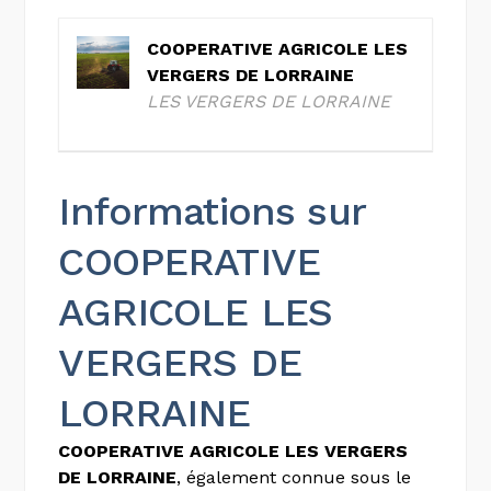
COOPERATIVE AGRICOLE LES
VERGERS DE LORRAINE
LES VERGERS DE LORRAINE
Informations sur
COOPERATIVE
AGRICOLE LES
VERGERS DE
LORRAINE
COOPERATIVE AGRICOLE LES VERGERS
DE LORRAINE
, également connue sous le