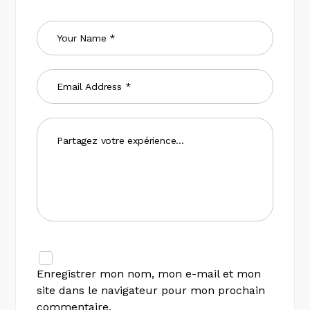
Enregistrer mon nom, mon e-mail et mon
site dans le navigateur pour mon prochain
commentaire.