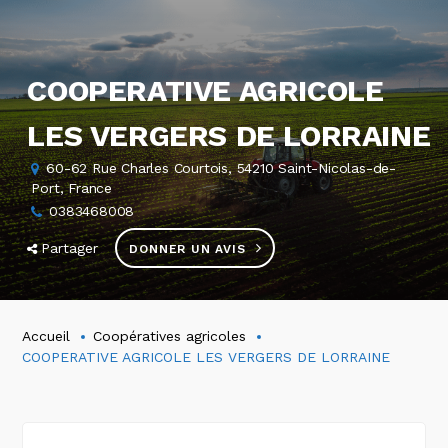
COOPERATIVE AGRICOLE
LES VERGERS DE LORRAINE
60-62 Rue Charles Courtois, 54210 Saint-Nicolas-de-
Port, France
0383468008
Partager
DONNER UN AVIS
Accueil
Coopératives agricoles
COOPERATIVE AGRICOLE LES VERGERS DE LORRAINE