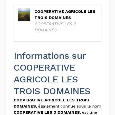
COOPERATIVE AGRICOLE LES
TROIS DOMAINES
COOPERATIVE LES 3
DOMAINES
Informations sur
COOPERATIVE
AGRICOLE LES
TROIS DOMAINES
COOPERATIVE AGRICOLE LES TROIS
DOMAINES
, également connue sous le nom
COOPERATIVE LES 3 DOMAINES
, est une