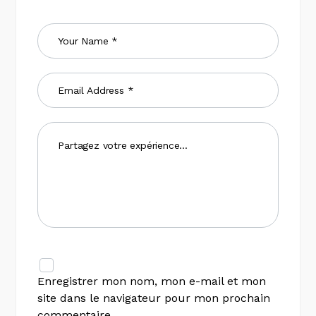
Enregistrer mon nom, mon e-mail et mon
site dans le navigateur pour mon prochain
commentaire.