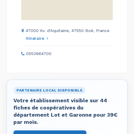
47000 Av. d'Aquitaine, 47550 Boé, France
Itinéraire
0553964700
PARTENAIRE LOCAL DISPONIBLE
Votre établissement visible sur 44
fiches de coopératives du
département Lot et Garonne pour 39€
par mois.