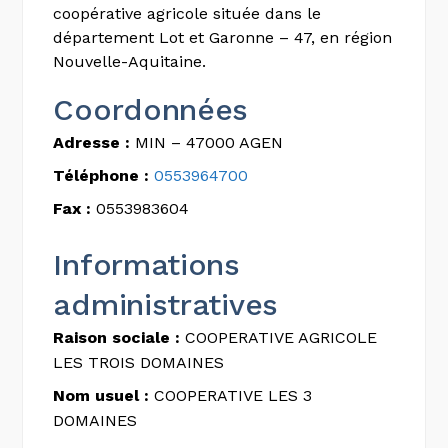
coopérative agricole située dans le
département Lot et Garonne – 47, en région
Nouvelle-Aquitaine.
Coordonnées
Adresse :
MIN – 47000 AGEN
Téléphone :
0553964700
Fax :
0553983604
Informations
administratives
Raison sociale :
COOPERATIVE AGRICOLE
LES TROIS DOMAINES
Nom usuel :
COOPERATIVE LES 3
DOMAINES