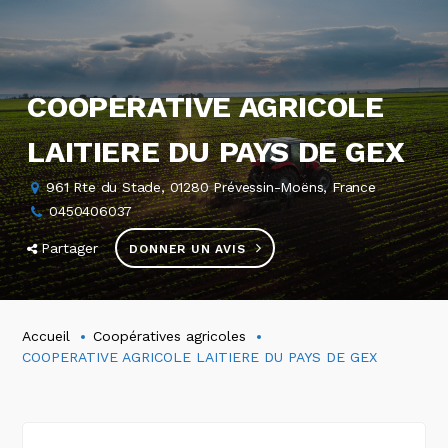
COOPERATIVE AGRICOLE
LAITIERE DU PAYS DE GEX
961 Rte du Stade, 01280 Prévessin-Moëns, France
0450406037
Partager
DONNER UN AVIS
Accueil
Coopératives agricoles
COOPERATIVE AGRICOLE LAITIERE DU PAYS DE GEX