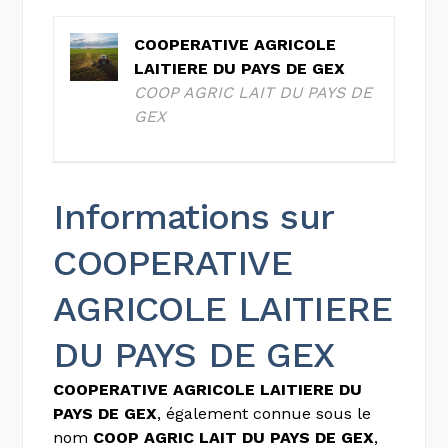
COOPERATIVE AGRICOLE
LAITIERE DU PAYS DE GEX
COOP AGRIC LAIT DU PAYS DE
GEX
Informations sur
COOPERATIVE
AGRICOLE LAITIERE
DU PAYS DE GEX
COOPERATIVE AGRICOLE LAITIERE DU
PAYS DE GEX
, également connue sous le
nom
COOP AGRIC LAIT DU PAYS DE GEX
,