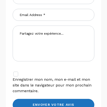
Enregistrer mon nom, mon e-mail et mon
site dans le navigateur pour mon prochain
commentaire.